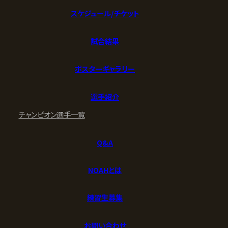
スケジュール/チケット
試合結果
ポスターギャラリー
選手紹介
チャンピオン
選手一覧
Q&A
NOAHとは
練習生募集
お問い合わせ