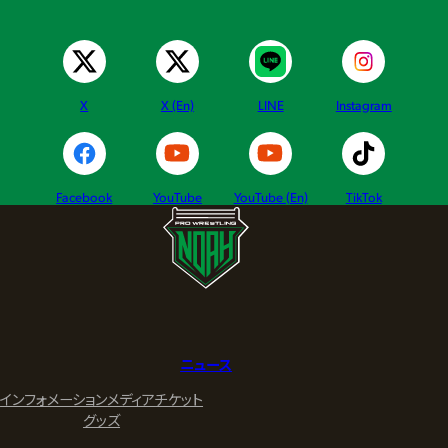
X
X (En)
LINE
Instagram
Facebook
YouTube
YouTube (En)
TikTok
ニュース
インフォメーション
メディア
チケット
グッズ