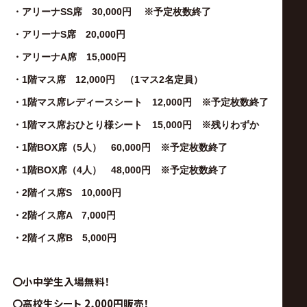
・アリーナSS席 30,000円 ※予定枚数終了
・アリーナS席 20,000円
・アリーナA席 15,000円
・1階マス席 12,000円 （1マス2名定員）
・1階マス席レディースシート 12,000円 ※予定枚数終了
・1階マス席おひとり様シート 15,000円 ※残りわずか
・1階BOX席（5人） 60,000円 ※予定枚数終了
・1階BOX席（4人） 48,000円 ※予定枚数終了
・2階イス席S 10,000円
・2階イス席A 7,000円
・2階イス席B 5,000
円
〇小中学生入場無料！
〇高校生シート 2,000円販売！