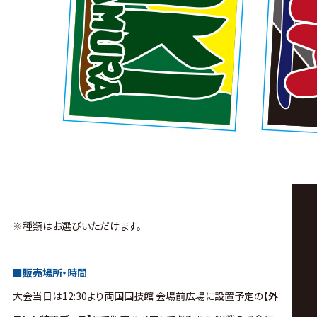
※種類はお選びいただけます。
■販売場所・時間
大会当日は12:30より両国国技館 会場前広場に設置予定の
【外