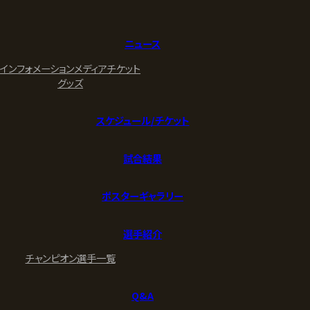
ニュース
インフォメーション
メディア
チケット
グッズ
スケジュール/チケット
試合結果
ポスターギャラリー
選手紹介
チャンピオン
選手一覧
Q&A