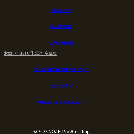
NOAHとは
練習生募集
お問い合わせ
お問い合わせ
ご協賛社様募集
グッズ (NOAH THE SHOP) ↗︎
ファンクラブ
WRESTLE UNIVERSE ↗︎
© 2023 NOAH ProWrestling