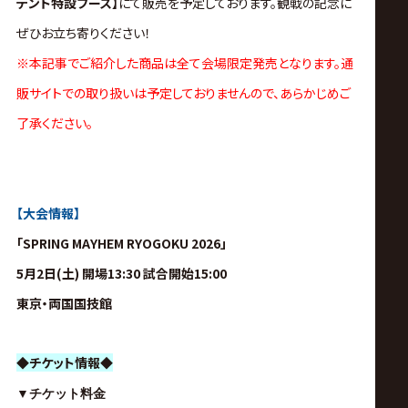
テント特設ブース】
にて販売を予定しております。
観戦の記念に
ぜひお立ち寄りください！
※本記事でご紹介した商品は全て会場限定発売となります。通
販サイトでの取り扱いは予定しておりませんので、あらかじめご
了承ください。
【大会情報】
「SPRING MAYHEM RYOGOKU 2026」
5月2日(土) 開場13:30 試合開始15:00
東京・両国国技館
◆チケット情報◆
▼チケット料金