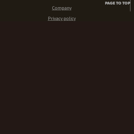
PAGE TO TOP
Company
Privacy policy