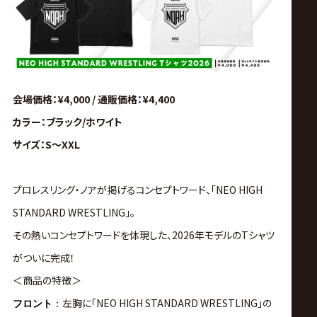
会場価格：¥4,000 / 通販価格：¥4,400
カラー：ブラック/ホワイト
サイズ：S～XXL
プロレスリング・ノアが掲げるコンセプトワード、「NEO HIGH
STANDARD WRESTLING」。
その熱いコンセプトワードを体現した、2026年モデルのTシャツ
がついに完成！
＜商品の特徴＞
左胸に「NEO HIGH STANDARD WRESTLING」の
フロント
：