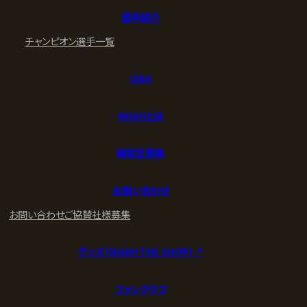
選手紹介
チャンピオン
選手一覧
Q&A
NOAHとは
練習生募集
お問い合わせ
お問い合わせ
ご協賛社様募集
グッズ (NOAH THE SHOP) ↗︎
ファンクラブ