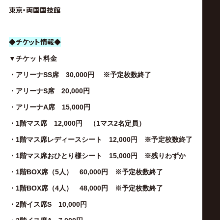
東京・両国国技館
◆チケット情報◆
▼チケット料金
・アリーナSS席 30,000円 ※予定枚数終了
・アリーナS席 20,000円
・アリーナA席 15,000円
・1階マス席 12,000円 （1マス2名定員）
・1階マス席レディースシート 12,000円 ※予定枚数終了
・1階マス席おひとり様シート 15,000円 ※残りわずか
・1階BOX席（5人） 60,000円 ※予定枚数終了
・1階BOX席（4人） 48,000円 ※予定枚数終了
・2階イス席S 10,000円