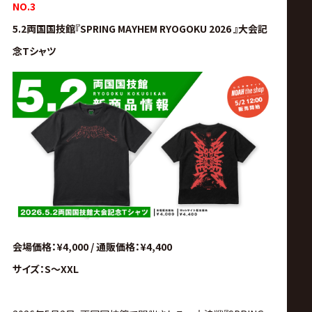
NO.3
5.2両国国技館『SPRING MAYHEM RYOGOKU 2026 』大会記
念Tシャツ
会場価格：¥4,000 / 通販価格：¥4,400
サイズ：S～XXL