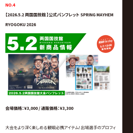
NO.4
【2026.5.2 両国国技館 】公式パンフレット SPRING MAYHEM
RYOGOKU 2026
会場価格：¥3,000 / 通販価格：¥3,300
大会をより深く楽しめる観戦必携アイテム！
出場選手のプロフィ