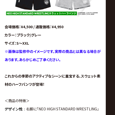
会場価格：¥4,500 / 通販価格：¥4,950
カラー：ブラック/グレー
サイズ：S～XXL
※画像は監修中のイメージです。実際の商品とは異なる場合が
あります。あらかじめご了承ください。
これからの季節のアクティブなシーンに重宝する、スウェット素
材のハーフパンツが登場！
＜商品の特徴＞
右脚に「NEO HIGH STANDARD WRESTLING」
デザイン性
：