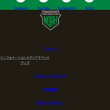
Facebook
YouTube
YouTube (En)
TikTok
ニュース
インフォメーション
メディア
チケット
グッズ
スケジュール/チケット
試合結果
ポスターギャラリー