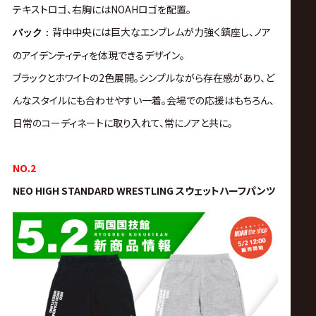
テキストロゴ、右胸にはNOAHロゴを配置。
背中中央には巨大なエンブレムが力強く鎮座し、ノア
バック
：
のアイデンティティを体現できるデザイン。
ブラックとホワイトの2色展開。シンプルながら存在感があり、ど
んなスタイルにも合わせやすい一着。会場での応援はもちろん、
日常のコーディネートに取り入れて、常にノアと共に。
NO.2
NEO HIGH STANDARD WRESTLING スウェットハーフパンツ