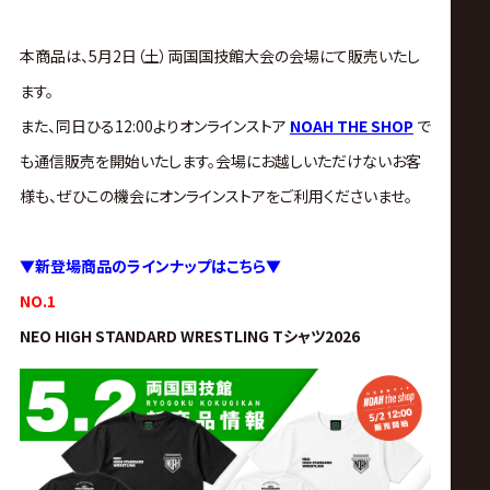
サ
イ
本商品は、5月2日（土）両国国技館大会の会場にて販売いたし
ます。
ト
また、同日ひる12:00
よりオンラインストア
NOAH THE SHOP
で
も通信販売を開始いたします。会場にお越しいただけないお客
様も、ぜひこの機会にオンラインストアをご利用くださいませ。
▼新登場商品のラインナップはこちら▼
NO.1
NEO HIGH STANDARD WRESTLING Tシャツ2026