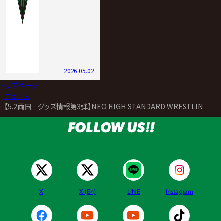
2026.05.02
トップページ
>
ニュース
>
【5.2両国｜グッズ情報第3弾】NEO HIGH STANDARD WRESTLI
FOLLOW US!!
X
X (En)
LINE
Instagram