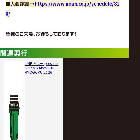
■大会詳細 →
https://www.noah.co.jp/schedule/81
8/
皆様のご来場、お待ちしております！
関連興行
LINE ヤフー presents
SPRING MAYHEM
RYOGOKU 2026