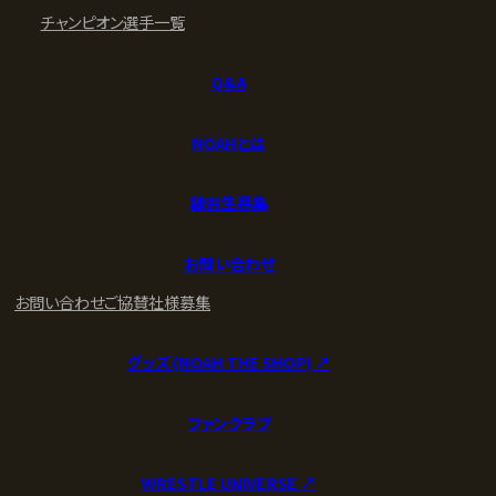
チャンピオン
選手一覧
Q&A
NOAHとは
練習生募集
お問い合わせ
お問い合わせ
ご協賛社様募集
グッズ (NOAH THE SHOP) ↗︎
ファンクラブ
WRESTLE UNIVERSE ↗︎