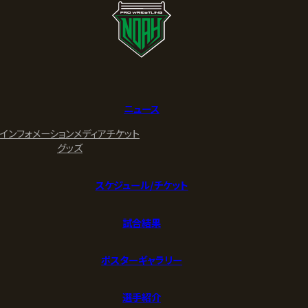
ニュース
インフォメーション
メディア
チケット
グッズ
スケジュール/チケット
試合結果
ポスターギャラリー
選手紹介