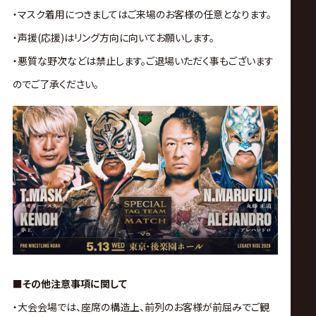
・マスク着用につきましてはご来場のお客様の任意となります。
・声援(応援)はリング方向に向いてお願いします。
・悪質な野次などは禁止します。ご退場いただく事もございます
のでご了承ください。
■その他注意事項に関して
・大会会場では、座席の構造上、前列のお客様が前屈みでご観