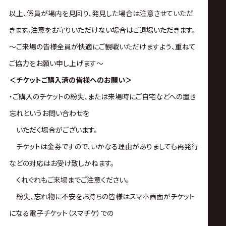
以上、係員が場内を見回り、発見した場合は注意させていただ
きます。注意をお守りいただけない場合はご退場いただきます。
～ご来場の皆様全員が快適にご観戦いただけますよう、重ねて
ご協力をお願い申し上げます～
＜チケットご購入済の皆様へのお願い＞
・ご購入のチケットの紛失、または来場時にご自宅などへの置き
忘れというお問い合わせを
いただく場合がございます。
チケットは金券ですので、いかなる理由がありましても再発行
などの対応はお受け致しかねます。
くれぐれもご来場までご注意ください。
紛失、忘れ物に不安をお持ちの皆様はスマホ画面がチケット
になる電子チケット（スマチケ）での