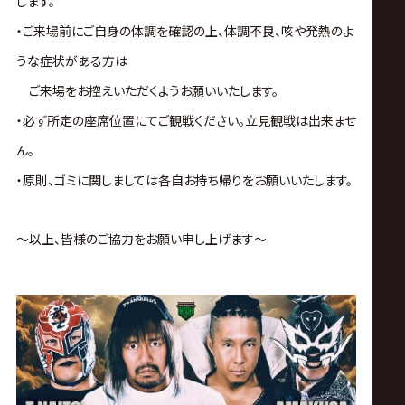
します。
・ご来場前にご自身の体調を確認の上、体調不良、咳や発熱のよ
うな症状がある方は
ご来場をお控えいただくようお願いいたします。
・必ず所定の座席位置にてご観戦ください。立見観戦は出来ませ
ん。
・原則、ゴミに関しましては各自お持ち帰りをお願いいたします。
～以上、皆様のご協力をお願い申し上げます～