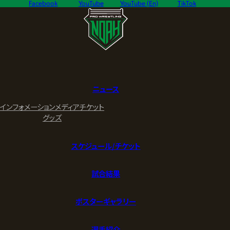
Facebook
YouTube
YouTube (En)
TikTok
ニュース
インフォメーション
メディア
チケット
グッズ
スケジュール/チケット
試合結果
ポスターギャラリー
選手紹介