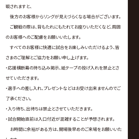
戦されますと、
後方のお客様からリングが見えづらくなる場合がございます。
ご観戦の際は、背もたれにもたれてお座りいただくなど、周囲
のお客様へのご配慮をお願いいたします。
すべてのお客様に快適に試合をお楽しみいただけるよう、皆
さまのご理解とご協力をお願い申し上げます。
・応援横断幕の持ち込み掲示、紙テープの投げ入れを禁止とさ
せていただきます。
・選手への差し入れ、プレゼントなどはお受け出来ませんのでご
了承ください。
・入り待ち、出待ちは禁止とさせていただきます。
・試合開始直前は入口付近が混雑することが予想されます。
お時間に余裕がある方は、開場後早めのご来場をお願いいた