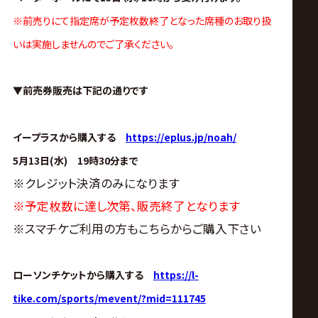
サ
※前売りにて指定席が予定枚数終了となった席種のお取り扱
イ
いは実施しませんのでご了承ください。
ト
▼前売券販売は下記の通りです
イープラスから購入する
https://eplus.jp/noah/
5月13日(水) 19時30分まで
※クレジット決済のみになります
※予定枚数に達し次第、販売終了となります
※スマチケご利用の方もこちらからご購入下さい
ローソンチケットから購入する
https://l-
tike.com/sports/mevent/?mid=111745