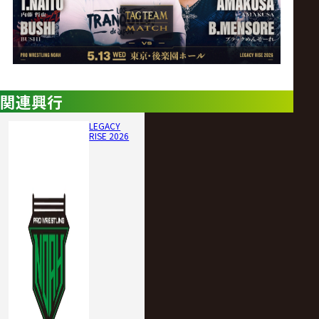
関連興行
LEGACY
RISE 2026