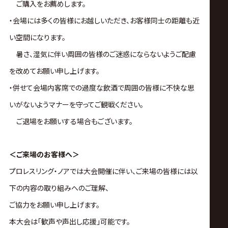
ご購入をお薦めします。
・会場には多くの皆様にお越しいただき、お客様同士の距離も近
い空間になります。
暑さ、湿気に伴い周囲の皆様のご迷惑にならないようご配慮
を改めてお願い申し上げます。
・併せて会場内客席での過度な飲酒で周囲の皆様に不快な思
いがないようマナーを守ってご観戦ください。
ご退場をお願いする場合もございます。
＜ご来場のお客様へ＞
プロレスリング・ノアでは大会開催に伴い、ご来場の皆様には以
下の内容の取り組みへのご理解、
ご協力をお願い申し上げます。
本大会は｢歓声や声出し応援｣可能です。