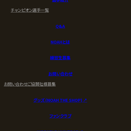
チャンピオン
選手一覧
Q&A
NOAHとは
練習生募集
お問い合わせ
お問い合わせ
ご協賛社様募集
グッズ (NOAH THE SHOP) ↗︎
ファンクラブ