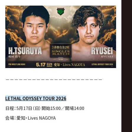
－－－－－－－－－－－－－－－－－－－－－－
LETHAL ODYSSEY TOUR 2026
日程：
5月17日（日）
開始
15:00／
開場
14:00
会場：
愛知・Lives NAGOYA