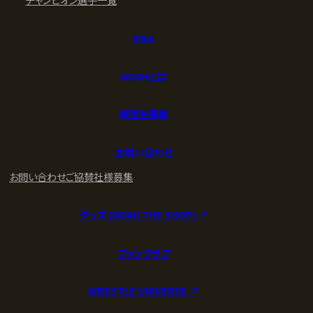
Q&A
NOAHとは
練習生募集
お問い合わせ
お問い合わせ
ご協賛社様募集
グッズ (NOAH THE SHOP) ↗︎
ファンクラブ
WRESTLE UNIVERSE ↗︎