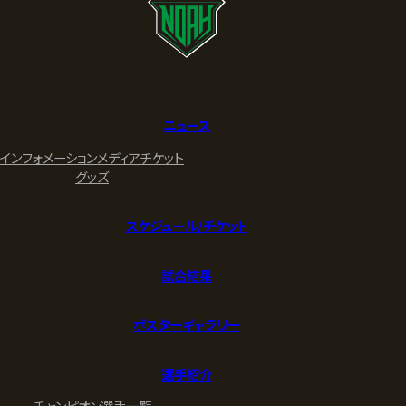
ニュース
インフォメーション
メディア
チケット
グッズ
スケジュール/チケット
試合結果
ポスターギャラリー
選手紹介
チャンピオン
選手一覧