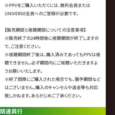
※PPVをご購入いただくには、無料会員または
UNIVERSE会員へのご登録が必要です。
【販売期間と視聴期間についての注意事項】
※販売終了の24時間後に視聴期間が終了しますの
で、ご注意ください。
※視聴期間終了後は、購入済みであってもPPVは視
聴できません。必ず期間内にご視聴いただきますよ
うお願いいたします。
※終了間際にご購入された場合でも、猶予期間など
はございません。購入のキャンセルや返金等も対応
致しかねます。あらかじめご了承ください。
関連興行