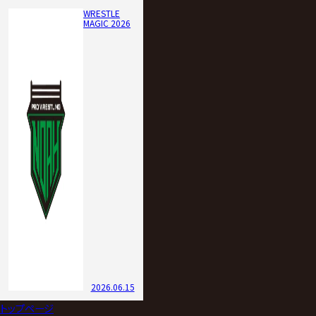
WRESTLE
MAGIC 2026
2026.06.15
トップページ