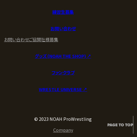
練習生募集
お問い合わせ
お問い合わせ
ご協賛社様募集
グッズ (NOAH THE SHOP) ↗︎
ファンクラブ
WRESTLE UNIVERSE ↗︎
© 2023 NOAH ProWrestling
PAGE TO TOP
Company