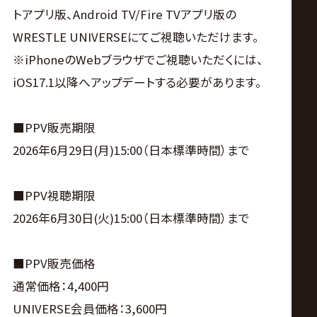
サ
トアプリ版、Android TV/Fire TVアプリ版の
イ
WRESTLE UNIVERSEにてご視聴いただけます。
※iPhoneのWebブラウザでご視聴いただくには、
ト
iOS17.1以降へアップデートする必要があります。
■PPV販売期限
2026年6月29日(月)15:00（日本標準時間）まで
■PPV視聴期限
2026年6月30日(火)15:00（日本標準時間）まで
■PPV販売価格
通常価格：4,400円
UNIVERSE会員価格：3,600円