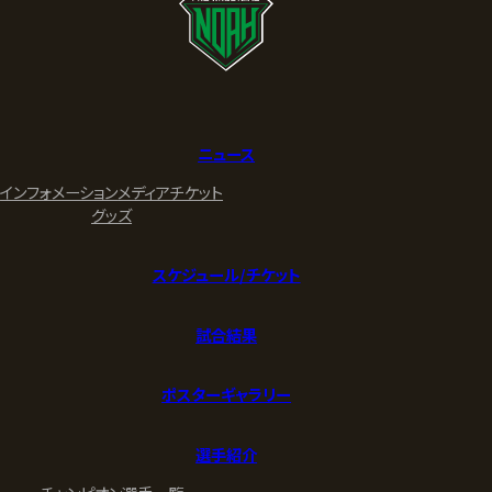
ニュース
インフォメーション
メディア
チケット
グッズ
スケジュール/チケット
試合結果
ポスターギャラリー
選手紹介