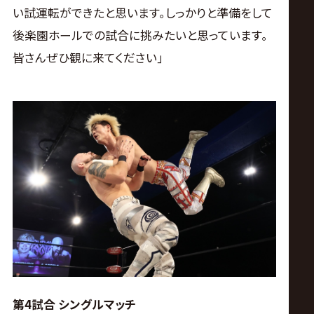
い試運転ができたと思います｡しっかりと準備をして
後楽園ホールでの試合に挑みたいと思っています｡
皆さんぜひ観に来てください｣
第4試合 シングルマッチ