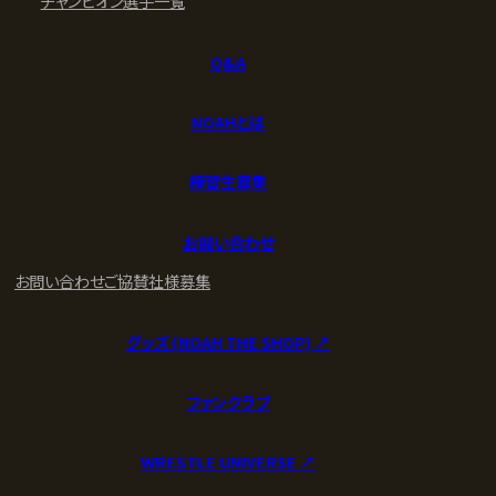
チャンピオン
選手一覧
Q&A
NOAHとは
練習生募集
お問い合わせ
お問い合わせ
ご協賛社様募集
グッズ (NOAH THE SHOP) ↗︎
ファンクラブ
WRESTLE UNIVERSE ↗︎