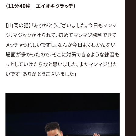
（11分40秒 エイオキクラッチ）
【山岡の話】｢ありがとうございました｡今日もマンマ
ジ､マジックかけられて､初めてマンマジ勝利できて
メッチャうれしいですし､なんか今日よくわかんない
場面が多かったので､そこに対策できるような練習も
っとしていけたらなと思いました｡またマンマジ出た
いです｡ありがとうございました｣