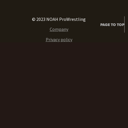
© 2023 NOAH ProWrestling
PAGE TO TOP
Company
Privacy policy