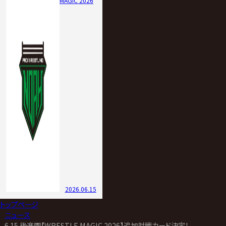
MAGIC 2026
2026.06.15
トップページ
>
ニュース
>
6.15 後楽園【WRESTLE MAGIC 2026】追加対戦カード決定！