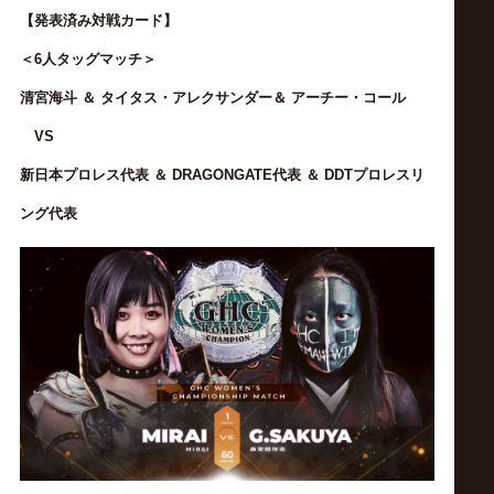
【
発表済み対戦カード
】
＜6人タッグマッチ＞
清宮海斗 ＆ タイタス・アレクサンダー＆ アーチー・コール
VS
新日本プロレス代表 ＆ DRAGONGATE代表 ＆ DDTプロレスリ
ング代表