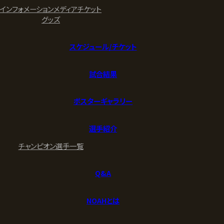
インフォメーション
メディア
チケット
グッズ
スケジュール/チケット
試合結果
ポスターギャラリー
選手紹介
チャンピオン
選手一覧
Q&A
NOAHとは