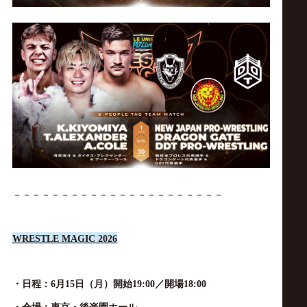
－－－－－－－－－－－－－－－－－－－－－－
WRESTLE MAGIC 2026
・日程：
6月15日（月）
開始
19:00／
開場
18:00