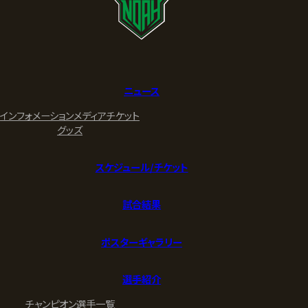
ニュース
インフォメーション
メディア
チケット
グッズ
スケジュール/チケット
試合結果
ポスターギャラリー
選手紹介
チャンピオン
選手一覧