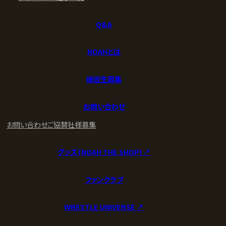
Q&A
NOAHとは
練習生募集
お問い合わせ
お問い合わせ
ご協賛社様募集
グッズ (NOAH THE SHOP) ↗︎
ファンクラブ
WRESTLE UNIVERSE ↗︎