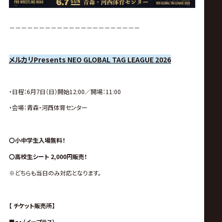
－－－－－－－－－－－－－－－－－－－－－－
メルカリPresents NEO GLOBAL TAG LEAGUE 2026
・日程：6月7日（日）開始12:00／
開場：11:00
・会場：青森・河西体育センター
〇小中学生入場無料！
〇高校生シート 2,000円販売！
※どちらも当日のみ対応となります。
【 チケット販売所】
■e+（イープラス）