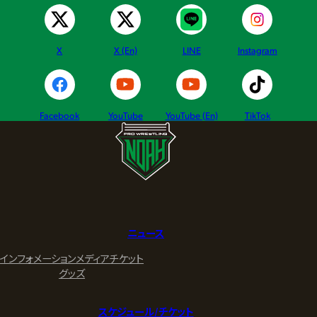
X
X (En)
LINE
Instagram
Facebook
YouTube
YouTube (En)
TikTok
ニュース
インフォメーション
メディア
チケット
グッズ
スケジュール/チケット