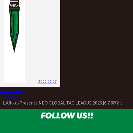
2026.06.07
トップページ
>
ニュース
>
【メルカリPresents NEO GLOBAL TAG LEAGUE 2026】6.7 
FOLLOW US!!