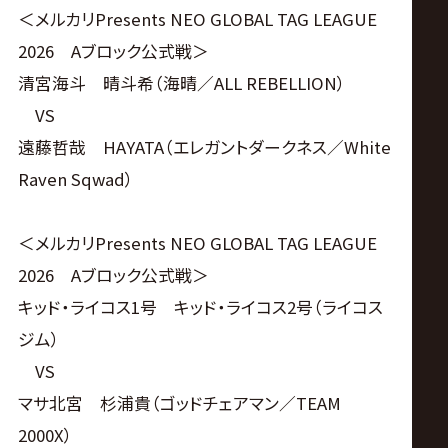
＜メルカリPresents NEO GLOBAL TAG LEAGUE
2026 Aブロック公式戦＞
清宮海斗 晴斗希（海晴／ALL REBELLION）
VS
遠藤哲哉 HAYATA（エレガントダークネス／White
Raven Sqwad）
＜メルカリPresents NEO GLOBAL TAG LEAGUE
2026 Aブロック公式戦＞
キッド・ライコス1号 キッド・ライコス2号（ライコス
ジム）
VS
マサ北宮 杉浦貴（ゴッドチェアマン／TEAM
2000X）