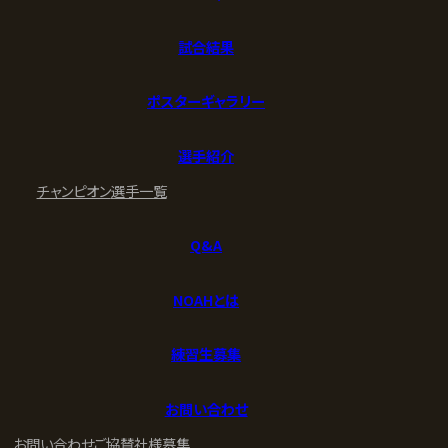
試合結果
ポスターギャラリー
選手紹介
チャンピオン
選手一覧
Q&A
NOAHとは
練習生募集
お問い合わせ
お問い合わせ
ご協賛社様募集