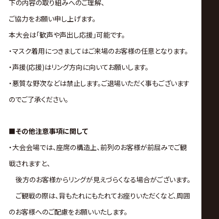
下の内容の取り組みへのご理解、
ご協力をお願い申し上げます。
本大会は｢歓声や声出し応援｣可能です。
・マスク着用につきましてはご来場のお客様の任意となります。
・声援(応援)はリング方向に向いてお願いします。
・悪質な野次などは禁止します。ご退場いただく事もございます
のでご了承ください。
■その他注意事項に関して
・大会会場では、座席の構造上、前列のお客様が前屈みでご観
戦されますと、
後方のお客様からリングが見えづらくなる場合がございます。
ご観戦の際は、背もたれにもたれてお座りいただくなど、周囲
のお客様へのご配慮をお願いいたします。