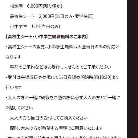
指定席 6,000円(残り僅か)
高校生シート 2,000円(当日のみ・要学生証)
小中学生 無料(当日のみ)
【高校生シート・小中学生観戦無料のご案内】
・高校生シートの販売、小中学生無料は大会当日のみの対応と
なります
事前のご予約などはお受けしませんのでご了承ください
・受付は会場当日券売場にて当日券販売開始時間(10:30)より
行います
・大人の方と一緒に観戦を希望の際は必ず大人の方とご一緒に
お越しください
大人の方も当日の受付にてご購入ください
原則、大人の方が希望する席種でご用意いたします