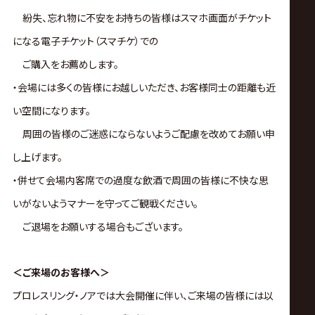
紛失、忘れ物に不安をお持ちの皆様はスマホ画面がチケット
になる電子チケット（スマチケ）での
ご購入をお薦めします。
・会場には多くの皆様にお越しいただき、お客様同士の距離も近
い空間になります。
周囲の皆様のご迷惑にならないようご配慮を改めてお願い申
し上げます。
・併せて会場内客席での過度な飲酒で周囲の皆様に不快な思
いがないようマナーを守ってご観戦ください。
ご退場をお願いする場合もございます。
＜ご来場のお客様へ＞
プロレスリング・ノアでは大会開催に伴い、ご来場の皆様には以