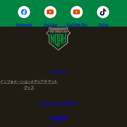
Facebook
YouTube
YouTube (En)
TikTok
ニュース
インフォメーション
メディア
チケット
グッズ
スケジュール/チケット
試合結果