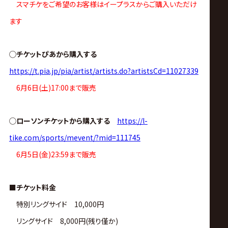
スマチケをご希望のお客様はイープラスからご購入いただけ
ます
◯チケットぴあから購入する
https://t.pia.jp/pia/artist/artists.do?artistsCd=11027339
6月6日(土)17:00まで販売
◯ローソンチケットから購入する
https://l-
tike.com/sports/mevent/?mid=111745
6月5日(金)23:59まで販売
■チケット料金
特別リングサイド 10,000円
リングサイド 8,000円(残り僅か)