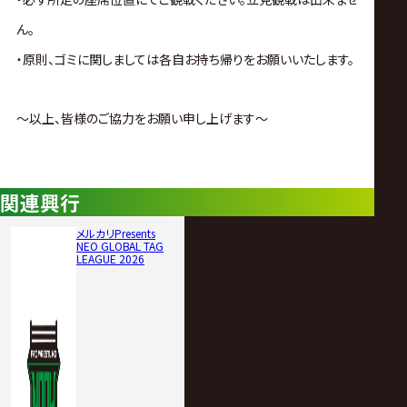
ん。
・原則、ゴミに関しましては各自お持ち帰りをお願いいたします。
～以上、皆様のご協力をお願い申し上げます～
関連興行
メルカリPresents
NEO GLOBAL TAG
LEAGUE 2026