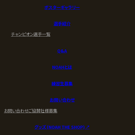
ポスターギャラリー
選手紹介
チャンピオン
選手一覧
Q&A
NOAHとは
練習生募集
お問い合わせ
お問い合わせ
ご協賛社様募集
グッズ (NOAH THE SHOP) ↗︎