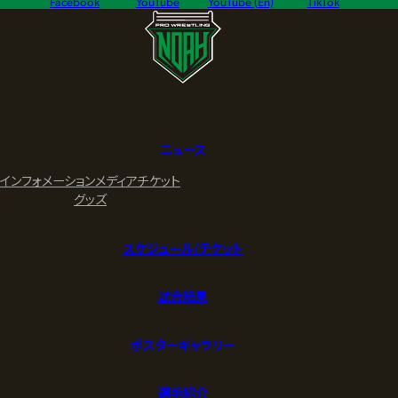
Facebook
YouTube
YouTube (En)
TikTok
ニュース
インフォメーション
メディア
チケット
グッズ
スケジュール/チケット
試合結果
ポスターギャラリー
選手紹介