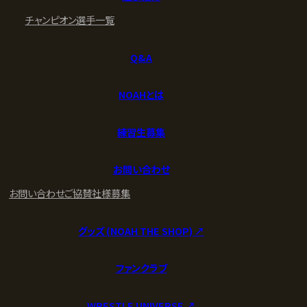
チャンピオン
選手一覧
Q&A
NOAHとは
練習生募集
お問い合わせ
お問い合わせ
ご協賛社様募集
グッズ (NOAH THE SHOP) ↗︎
ファンクラブ
WRESTLE UNIVERSE ↗︎