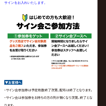
サインをお入れいたします。
▼お客様へ
・サイン会参加券は予定枚数終了次第、配布は終了となります。
・サイン会は参加券をお持ちの方の列が無くなり次第、終了とな
ります。