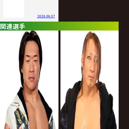
2026.06.07
関連選手