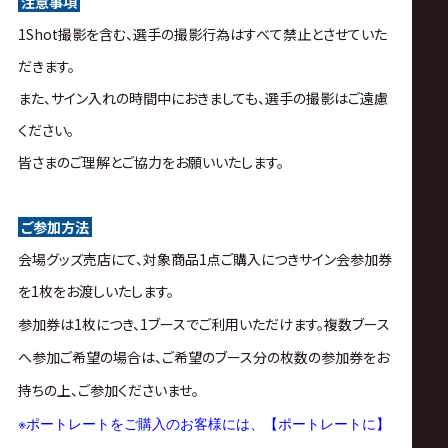
注意事項
1Shot撮影を含む、選手の撮影行為はすべて禁止とさせていた
だきます。
また、サイン入れの時間中におきましても、選手の撮影はご遠慮
ください。
皆さまのご理解とご協力をお願いいたします。
ご参加方法
会場グッズ売店にて、対象商品1点ご購入につきサイン会参加券
を1枚をお渡しいたします。
参加券は1枚につき、1ブースでご利用いただけます。複数ブース
へ参加ご希望の場合は、ご希望のブース分の枚数の参加券をお
持ちの上、ご参加くださいませ。
※
ポートレートをご購入のお客様には、【ポートレートに】