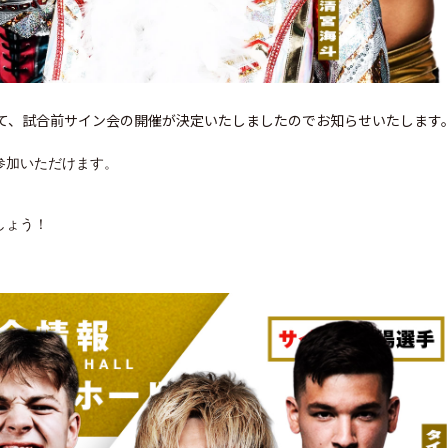
て、試合前サイン会の開催が決定いたしましたのでお知らせいたします
参加いただけます。
しょう！