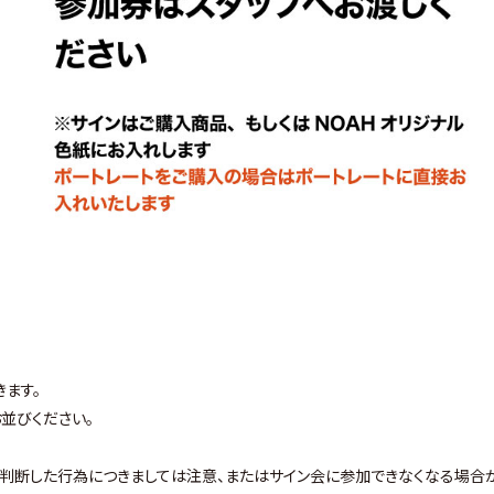
きます。
並びください。
判断した行為につきましては注意、またはサイン会に参加できなくなる場合