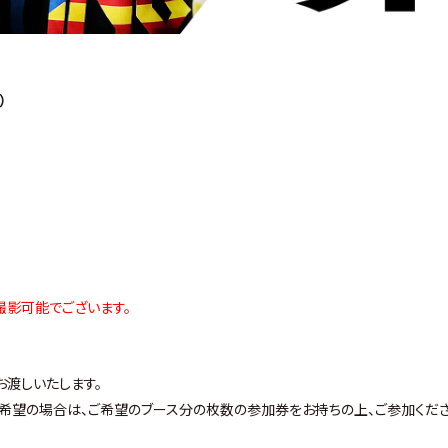
）
撮影可能でございます。
お渡しいたします。
ご希望の場合は、ご希望のブース分の枚数の参加券をお持ちの上、ご参加くだ