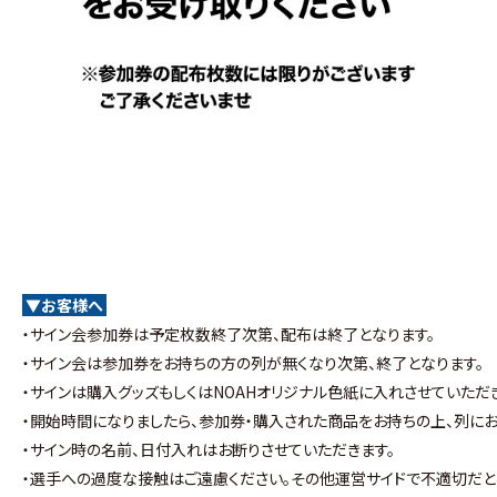
▼お客様へ
・サイン会参加券は予定枚数終了次第、配布は終了となります。
・サイン会は参加券をお持ちの方の列が無くなり次第、終了となります。
・サインは購入グッズもしくはNOAHオリジナル色紙に入れさせていただ
・開始時間になりましたら、参加券・購入された商品をお持ちの上、列にお
・サイン時の名前、日付入れはお断りさせていただきます。
・選手への過度な接触はご遠慮ください。その他運営サイドで不適切だと