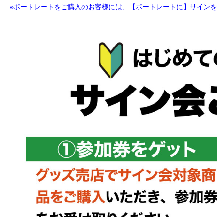
※
ポートレートをご購入のお客様には、【ポートレートに】サイン