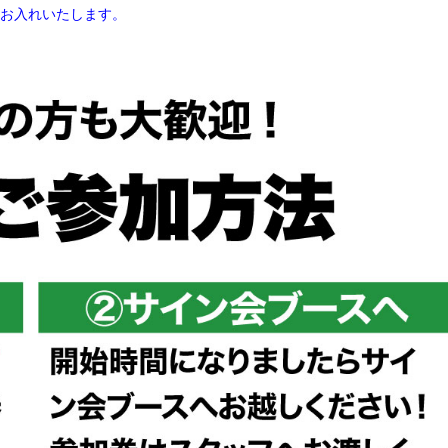
をお入れいたします。