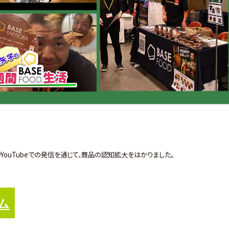
YouTubeでの発信を通じて、商品の認知拡大をはかりました。
ム