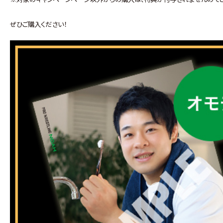
ぜひご購入ください！