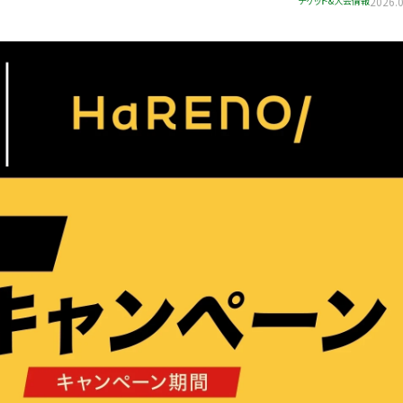
チケット&大会情報
2026.0