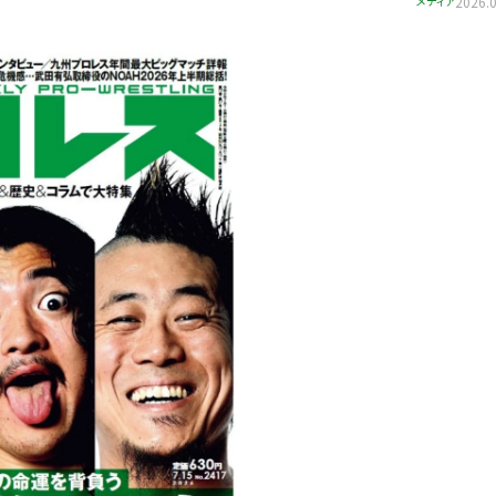
メディア
2026.0