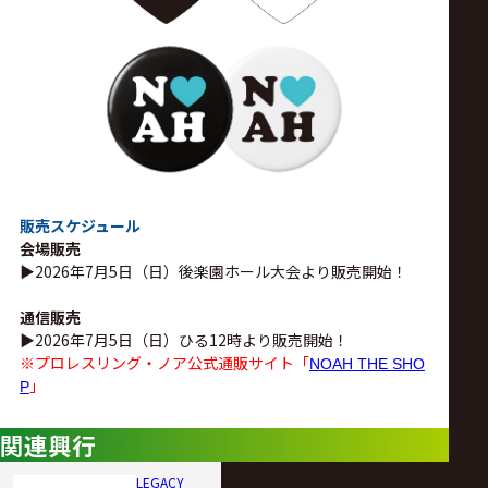
販売スケジュール
会場販売
▶︎2026年7月5日（日）後楽園ホール大会より販売開始！
通信販売
▶︎2026年7月5日（日）ひる12時より販売開始！
※プロレスリング・ノア公式通販サイト「
NOAH THE SHO
」
P
関連興行
LEGACY