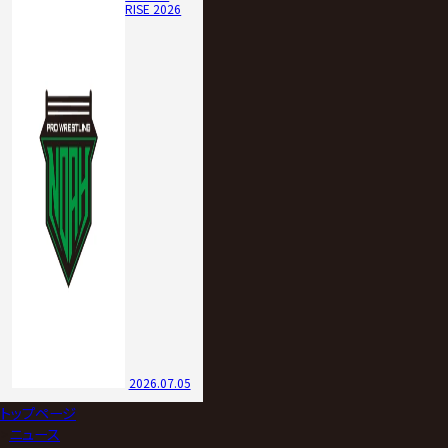
RISE 2026
2026.07.05
トップページ
>
ニュース