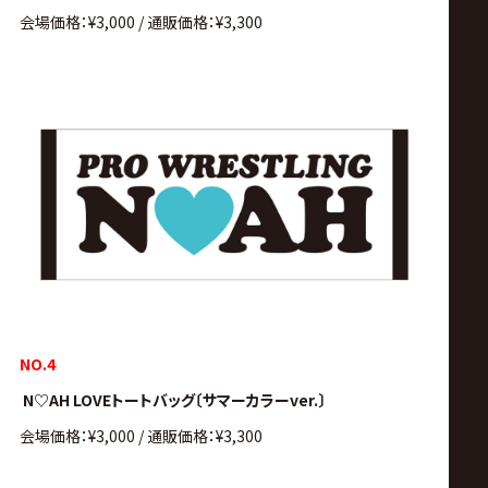
会場価格：¥3,000 / 通販価格：¥3,300
NO.4
N♡AH LOVEトートバッグ〔サマーカラーver.〕
会場価格：¥3,000 / 通販価格：¥3,300