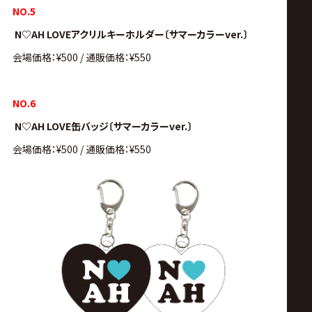
NO.5
N♡AH LOVEアクリルキーホルダー〔サマーカラーver.〕
会場価格：¥500 / 通販価格：¥550
NO.6
N♡AH LOVE缶バッジ〔サマーカラーver.〕
会場価格：¥500 / 通販価格：¥550