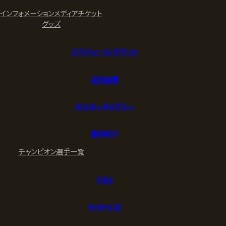
インフォメーション
メディア
チケット
グッズ
スケジュール/チケット
試合結果
ポスターギャラリー
選手紹介
チャンピオン
選手一覧
Q&A
NOAHとは