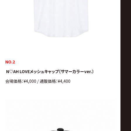
NO.2
N♡AH LOVEメッシュキャップ〔サマーカラーver.〕
会場価格：¥4,000 / 通販価格：¥4,400