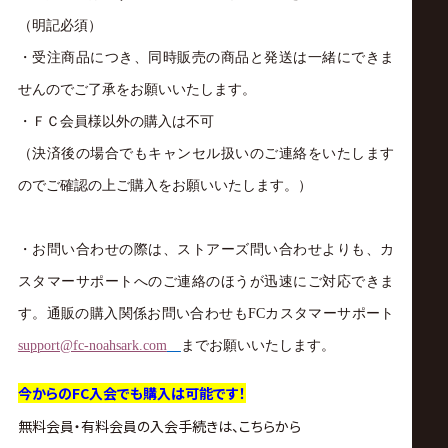
（明記必須）
・受注商品につき、同時販売の商品と発送は一緒にできま
せんのでご了承をお願いいたします。
・ＦＣ会員様以外の購入は不可
（決済後の場合でもキャンセル扱いのご連絡をいたします
のでご確認の上ご購入をお願いいたします。）
・お問い合わせの際は、ストアーズ問い合わせよりも、カ
スタマーサポートへのご連絡のほうが迅速にご対応できま
す。
通販の購入関係お問い合わせも
FC
カスタマーサポート
support@fc-noahsark.com
までお願いいたします。
今からのFC入会でも購入は可能です！
無料会員・有料会員の入会手続きは、こちらから