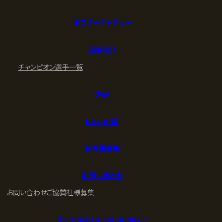
ポスターギャラリー
選手紹介
チャンピオン
選手一覧
Q&A
NOAHとは
練習生募集
お問い合わせ
お問い合わせ
ご協賛社様募集
グッズ (NOAH THE SHOP) ↗︎