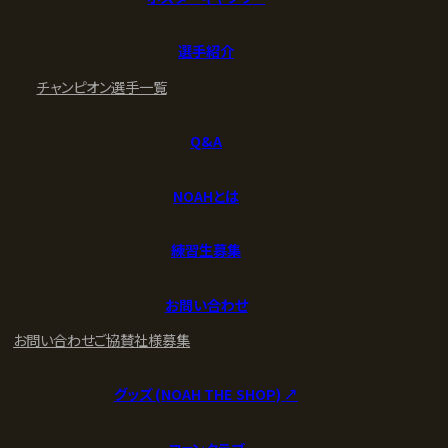
選手紹介
チャンピオン
選手一覧
Q&A
NOAHとは
練習生募集
お問い合わせ
お問い合わせ
ご協賛社様募集
グッズ (NOAH THE SHOP) ↗︎