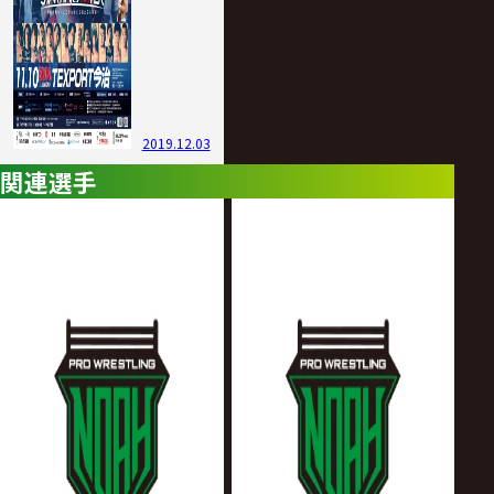
2019.12.03
関連選手