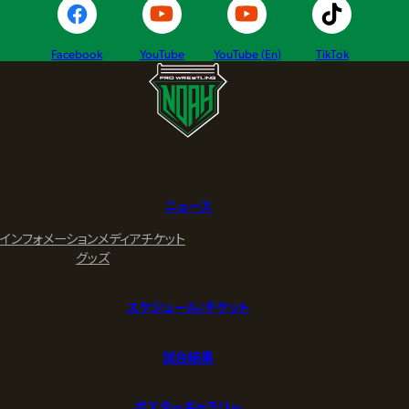
Facebook
YouTube
YouTube (En)
TikTok
ニュース
インフォメーション
メディア
チケット
グッズ
スケジュール/チケット
試合結果
ポスターギャラリー