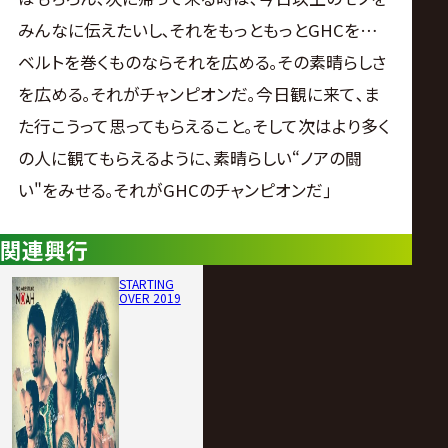
みんなに伝えたいし､それをもっともっとGHCを…
ベルトを巻くものならそれを広める｡その素晴らしさ
を広める｡それがチャンピオンだ｡今日観に来て､ま
た行こうって思ってもらえること｡そして次はより多く
の人に観てもらえるように､素晴らしい“ノアの闘
い"をみせる｡それがGHCのチャンピオンだ｣
関連興行
STARTING
OVER 2019