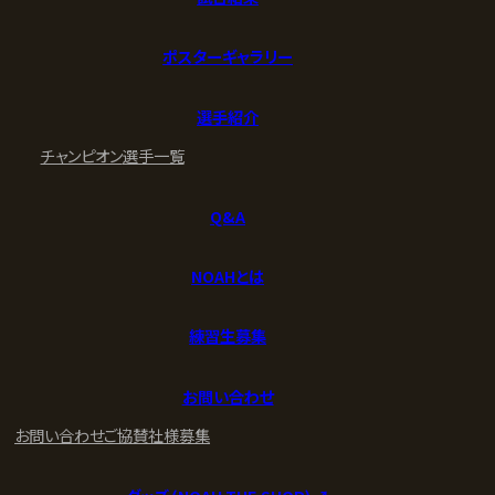
ポスターギャラリー
選手紹介
チャンピオン
選手一覧
Q&A
NOAHとは
練習生募集
お問い合わせ
お問い合わせ
ご協賛社様募集