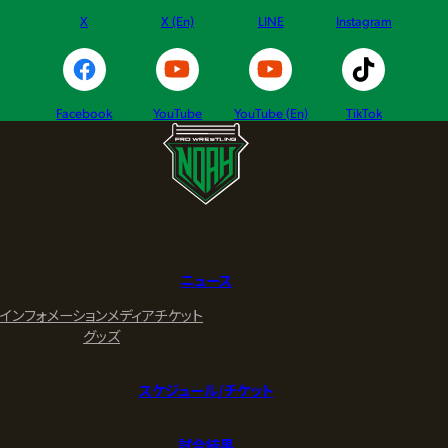
X
X (En)
LINE
Instagram
Facebook
YouTube
YouTube (En)
TikTok
ニュース
インフォメーション
メディア
チケット
グッズ
スケジュール/チケット
試合結果