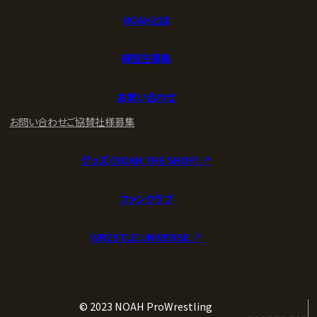
NOAHとは
練習生募集
お問い合わせ
お問い合わせ
ご協賛社様募集
グッズ (NOAH THE SHOP) ↗︎
ファンクラブ
WRESTLE UNIVERSE ↗︎
© 2023 NOAH ProWrestling