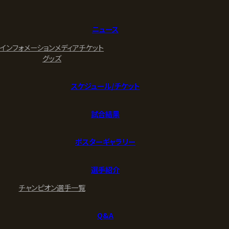
ニュース
インフォメーション
メディア
チケット
グッズ
スケジュール/チケット
試合結果
ポスターギャラリー
選手紹介
チャンピオン
選手一覧
Q&A