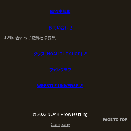
練習生募集
お問い合わせ
お問い合わせ
ご協賛社様募集
グッズ (NOAH THE SHOP) ↗︎
ファンクラブ
WRESTLE UNIVERSE ↗︎
© 2023 NOAH ProWrestling
PAGE TO TOP
Company