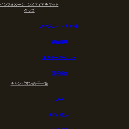
インフォメーション
メディア
チケット
グッズ
スケジュール/チケット
試合結果
ポスターギャラリー
選手紹介
チャンピオン
選手一覧
Q&A
NOAHとは