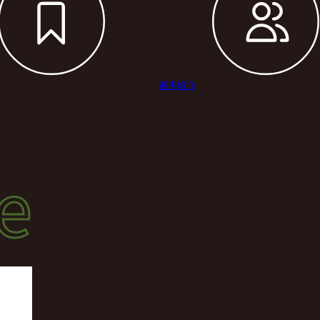
選手紹介
le
le
手紹介