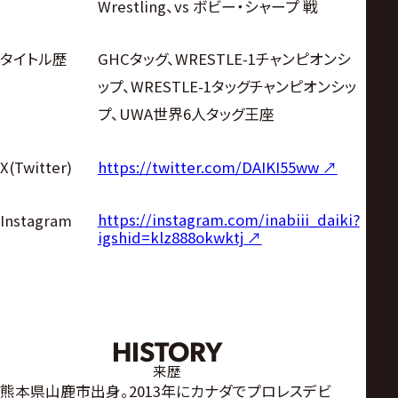
Wrestling、vs ボビー・シャープ 戦
タイトル歴
GHCタッグ、WRESTLE-1チャンピオンシ
ップ、WRESTLE-1タッグチャンピオンシッ
プ、UWA世界6人タッグ王座
X(Twitter)
https://twitter.com/DAIKI55ww ↗︎
https://instagram.com/inabiii_daiki?
Instagram
igshid=klz888okwktj ↗︎
HISTORY
来歴
熊本県山鹿市出身。2013年にカナダでプロレスデビ