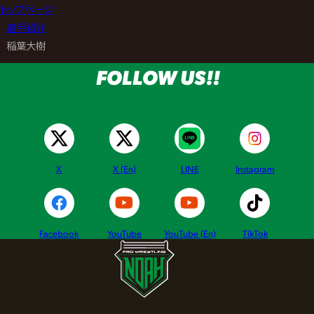
トップページ
>
選手紹介
>
稲葉大樹
FOLLOW US!!
X
X (En)
LINE
Instagram
Facebook
YouTube
YouTube (En)
TikTok