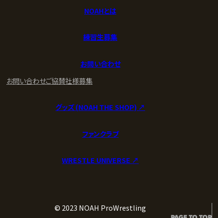
NOAHとは
練習生募集
お問い合わせ
お問い合わせ
ご協賛社様募集
グッズ (NOAH THE SHOP) ↗︎
ファンクラブ
WRESTLE UNIVERSE ↗︎
© 2023 NOAH ProWrestling
PAGE TO TOP