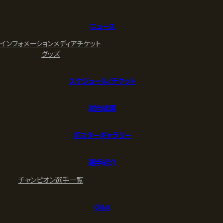
ニュース
インフォメーション
メディア
チケット
グッズ
スケジュール/チケット
試合結果
ポスターギャラリー
選手紹介
チャンピオン
選手一覧
Q&A