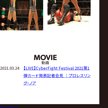
MOVIE
動画
2021.03.24
【LIVE】CyberFight Festival 2021第1
弾カード発表記者会見 ｜プロレスリン
グ・ノア
トップページ