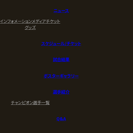
ニュース
インフォメーション
メディア
チケット
グッズ
スケジュール/チケット
試合結果
ポスターギャラリー
選手紹介
チャンピオン
選手一覧
Q&A