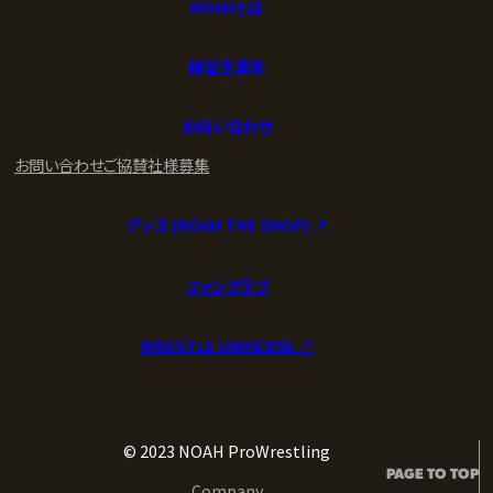
NOAHとは
練習生募集
お問い合わせ
お問い合わせ
ご協賛社様募集
グッズ (NOAH THE SHOP) ↗︎
ファンクラブ
WRESTLE UNIVERSE ↗︎
© 2023 NOAH ProWrestling
PAGE TO TOP
Company