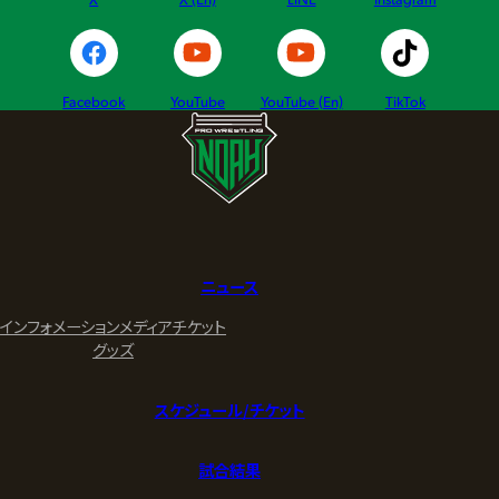
Facebook
YouTube
YouTube (En)
TikTok
ニュース
インフォメーション
メディア
チケット
グッズ
スケジュール/チケット
試合結果