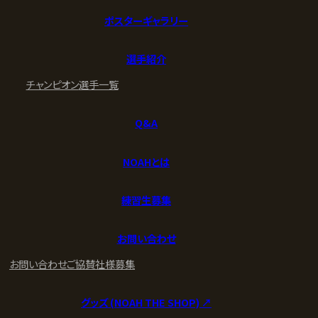
ポスターギャラリー
選手紹介
チャンピオン
選手一覧
Q&A
NOAHとは
練習生募集
お問い合わせ
お問い合わせ
ご協賛社様募集
グッズ (NOAH THE SHOP) ↗︎