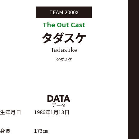
サ
TEAM 2000X
イ
The Out Cast
タダスケ
ト
Tadasuke
タダスケ
DATA
データ
生年月日
1986年1月13日
身長
173㎝