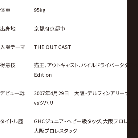
体重
95kg
出身地
京都府京都市
入場テーマ
THE OUT CAST
得意技
猫王、アウトキャスト、パイルドライバータダス
Edition
デビュー戦
2007年4月29日 大阪・デルフィンアリーナ
vsツバサ
タイトル歴
GHCジュニア・ヘビー級タッグ、大阪プロレス選
大阪プロレスタッグ