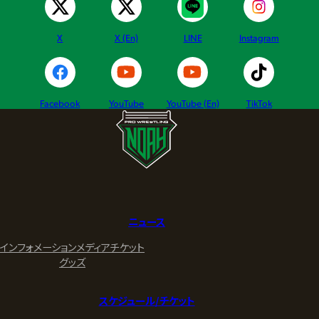
X
X (En)
LINE
Instagram
Facebook
YouTube
YouTube (En)
TikTok
ニュース
インフォメーション
メディア
チケット
グッズ
スケジュール/チケット