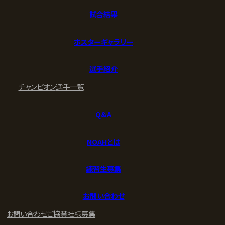
試合結果
ポスターギャラリー
選手紹介
チャンピオン
選手一覧
Q&A
NOAHとは
練習生募集
お問い合わせ
お問い合わせ
ご協賛社様募集