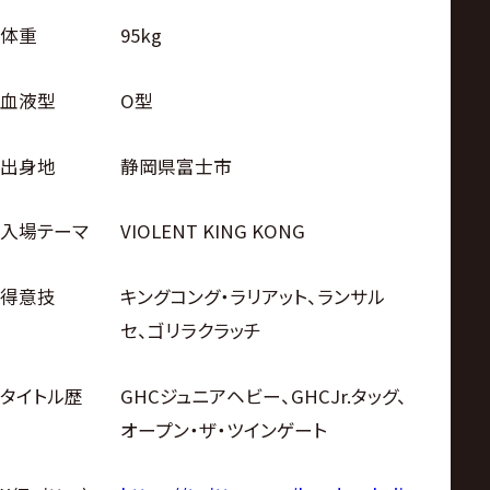
体重
95kg
血液型
O型
出身地
静岡県富士市
入場テーマ
VIOLENT KING KONG
得意技
キングコング・ラリアット、ランサル
セ、ゴリラクラッチ
タイトル歴
GHCジュニアヘビー、GHCJr.タッグ、
オープン・ザ・ツインゲート