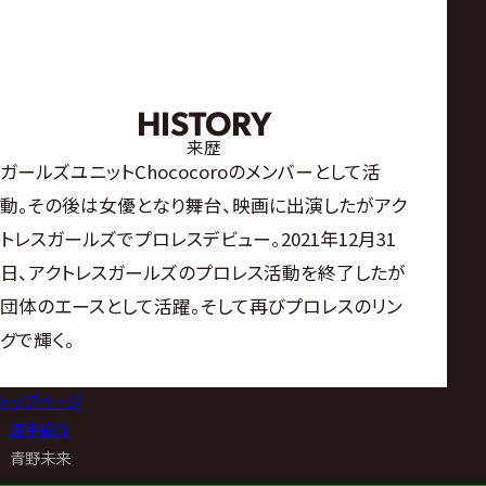
HISTORY
来歴
ガールズユニットChococoroのメンバーとして活
動。その後は女優となり舞台、映画に出演したがアク
トレスガールズでプロレスデビュー。2021年12月31
日、アクトレスガールズのプロレス活動を終了したが
団体のエースとして活躍。そして再びプロレスのリン
グで輝く。
トップページ
>
選手紹介
>
青野未来