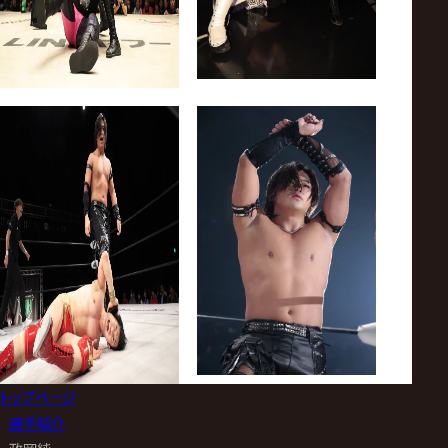
トップページ
>
選手紹介