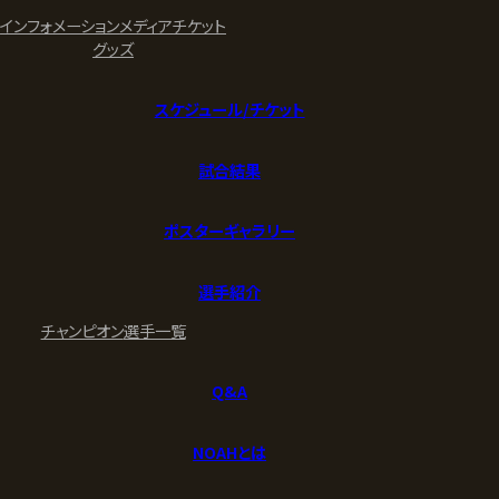
インフォメーション
メディア
チケット
グッズ
スケジュール/チケット
試合結果
ポスターギャラリー
選手紹介
チャンピオン
選手一覧
Q&A
NOAHとは