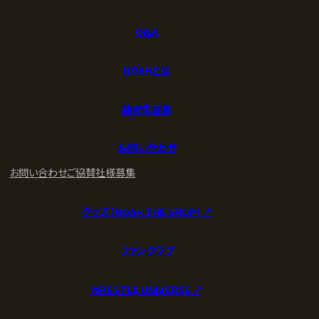
Q&A
NOAHとは
練習生募集
お問い合わせ
お問い合わせ
ご協賛社様募集
グッズ (NOAH THE SHOP) ↗︎
ファンクラブ
WRESTLE UNIVERSE ↗︎