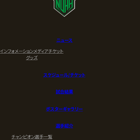
ニュース
インフォメーション
メディア
チケット
グッズ
スケジュール/チケット
試合結果
ポスターギャラリー
選手紹介
チャンピオン
選手一覧