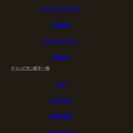
スケジュール/チケット
試合結果
ポスターギャラリー
選手紹介
チャンピオン
選手一覧
Q&A
NOAHとは
練習生募集
お問い合わせ