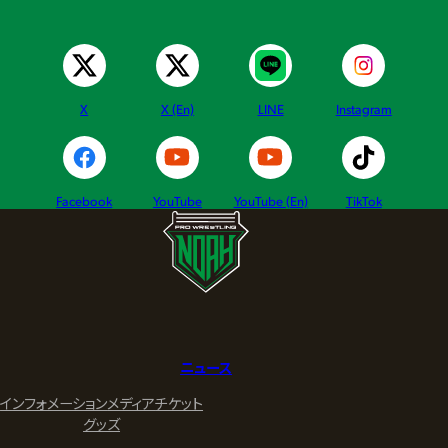
X
X (En)
LINE
Instagram
Facebook
YouTube
YouTube (En)
TikTok
ニュース
インフォメーション
メディア
チケット
グッズ