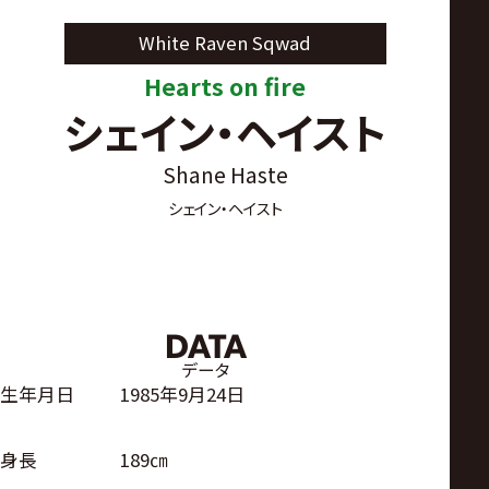
サ
White Raven Sqwad
イ
Hearts on fire
シェイン・ヘイスト
ト
Shane Haste
シェイン・ヘイスト
DATA
データ
生年月日
1985年9月24日
身長
189㎝