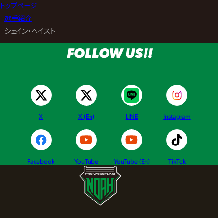
トップページ
>
選手紹介
>
シェイン・ヘイスト
FOLLOW US!!
X
X (En)
LINE
Instagram
Facebook
YouTube
YouTube (En)
TikTok