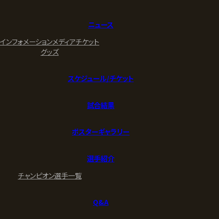
ニュース
インフォメーション
メディア
チケット
グッズ
スケジュール/チケット
試合結果
ポスターギャラリー
選手紹介
チャンピオン
選手一覧
Q&A