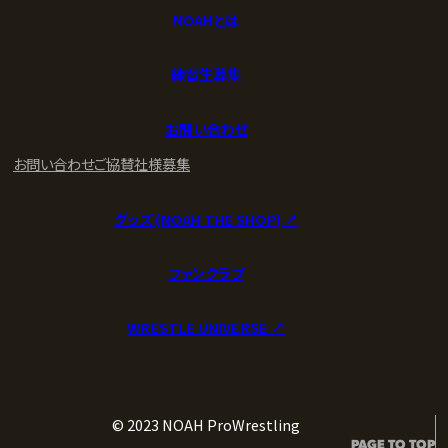
NOAHとは
練習生募集
お問い合わせ
お問い合わせ
ご協賛社様募集
グッズ (NOAH THE SHOP) ↗︎
ファンクラブ
WRESTLE UNIVERSE ↗︎
© 2023 NOAH ProWrestling
PAGE TO TOP