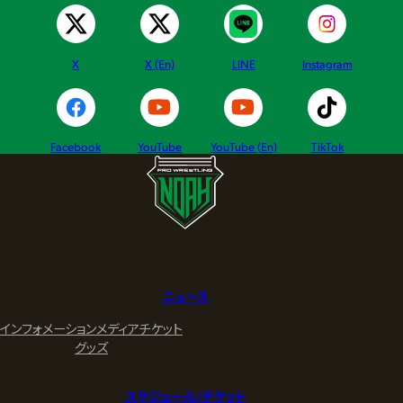
X
X (En)
LINE
Instagram
Facebook
YouTube
YouTube (En)
TikTok
ニュース
インフォメーション
メディア
チケット
グッズ
スケジュール/チケット