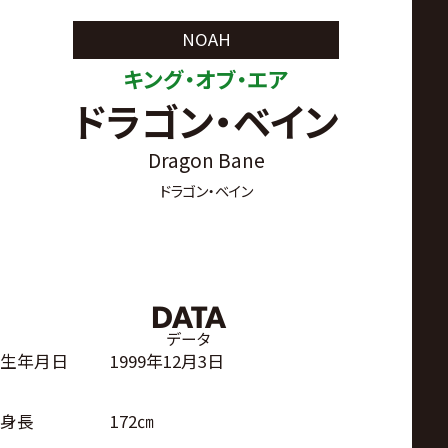
サ
NOAH
イ
キング・オブ・エア
ドラゴン・ベイン
ト
Dragon Bane
ドラゴン・ベイン
DATA
データ
生年月日
1999年12月3日
身長
172㎝