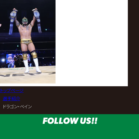
トップページ
>
選手紹介
>
ドラゴン・ベイン
FOLLOW US!!