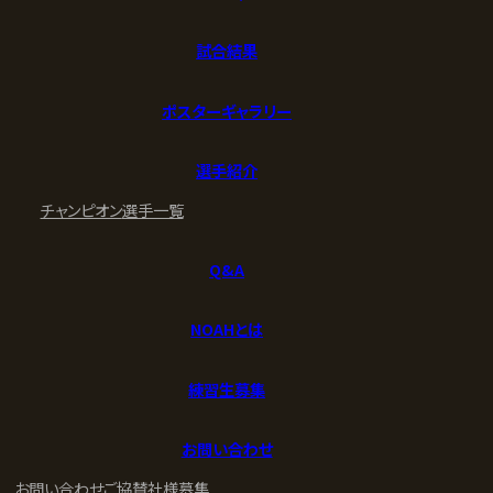
試合結果
ポスターギャラリー
選手紹介
チャンピオン
選手一覧
Q&A
NOAHとは
練習生募集
お問い合わせ
お問い合わせ
ご協賛社様募集