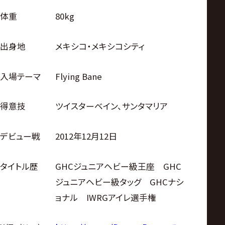
体重
80kg
出身地
メキシコ・メキシコシティ
入場テーマ
Flying Bane
得意技
ツイスターベイン、サンタマリア
デビュー戦
2012年12月12日
タイトル歴
GHCジュニアヘビー級王座 GHC
ジュニアヘビー級タッグ GHCナシ
ョナル IWRGアイレ選手権