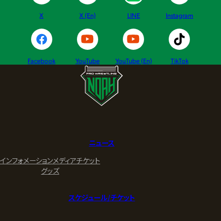
X
X (En)
LINE
Instagram
Facebook
YouTube
YouTube (En)
TikTok
ニュース
インフォメーション
メディア
チケット
グッズ
スケジュール/チケット