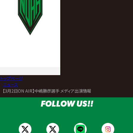
トップページ
>
ニュース
>
【3月2日ON AIR】中嶋勝彦選手 メディア出演情報
FOLLOW US!!