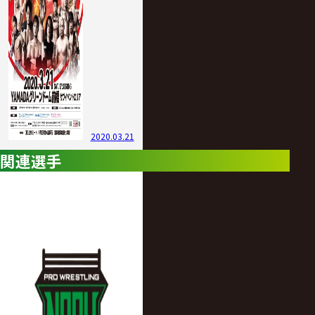
2020.03.21
関連選手