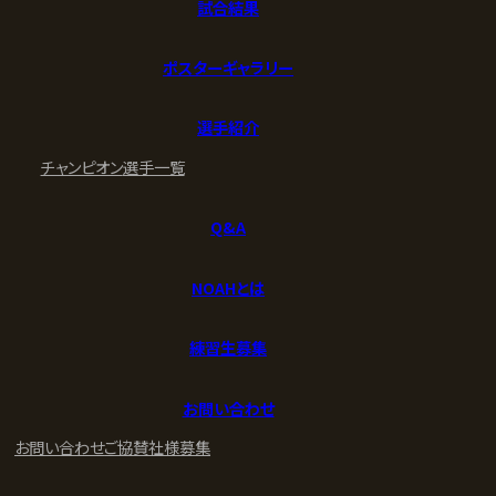
試合結果
ポスターギャラリー
選手紹介
チャンピオン
選手一覧
Q&A
NOAHとは
練習生募集
お問い合わせ
お問い合わせ
ご協賛社様募集