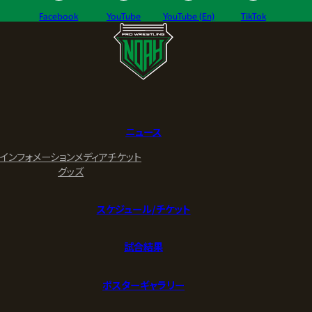
Facebook
YouTube
YouTube (En)
TikTok
ニュース
インフォメーション
メディア
チケット
グッズ
スケジュール/チケット
試合結果
ポスターギャラリー