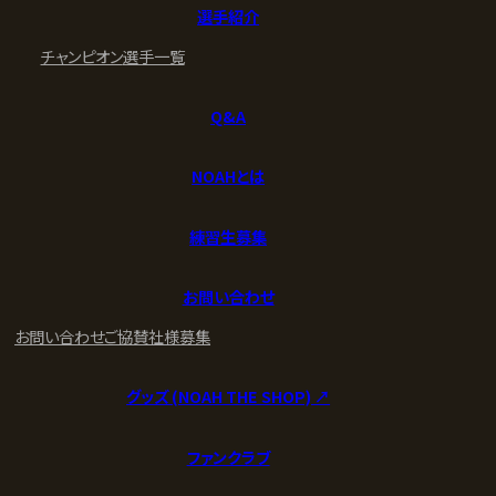
選手紹介
チャンピオン
選手一覧
Q&A
NOAHとは
練習生募集
お問い合わせ
お問い合わせ
ご協賛社様募集
グッズ (NOAH THE SHOP) ↗︎
ファンクラブ