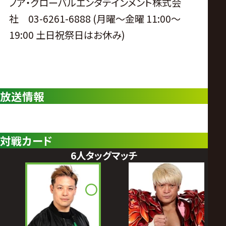
ノア・グローバルエンタテインメント株式会
社 03-6261-6888 (月曜〜金曜 11:00〜
19:00 土日祝祭日はお休み)
放送情報
対戦カード
6人タッグマッチ