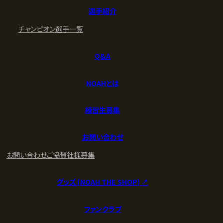
選手紹介
チャンピオン
選手一覧
Q&A
NOAHとは
練習生募集
お問い合わせ
お問い合わせ
ご協賛社様募集
グッズ (NOAH THE SHOP) ↗︎
ファンクラブ