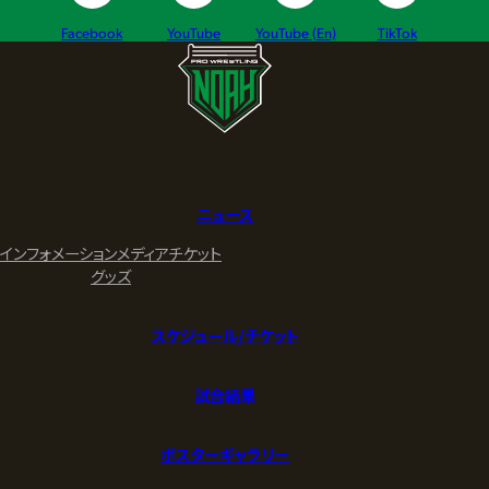
Facebook
YouTube
YouTube (En)
TikTok
ニュース
インフォメーション
メディア
チケット
グッズ
スケジュール/チケット
試合結果
ポスターギャラリー