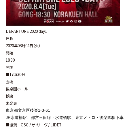
DEPARTURE 2020 day1
日程
2020年08月04日（火）
開始
18:30
開場
■17時30分
会場
後楽園ホール
観衆
未発表
東京都文京区後楽1-3-61
JR水道橋駅、都営三田線・水道橋駅、東京メトロ・後楽園駅下車
■協賛 OSG / ザ・リーヴ / LIDET