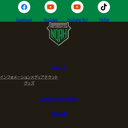
Facebook
YouTube
YouTube (En)
TikTok
ニュース
インフォメーション
メディア
チケット
グッズ
スケジュール/チケット
試合結果