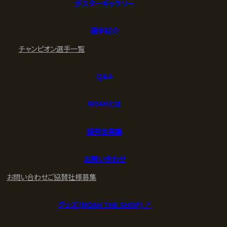
ポスターギャラリー
選手紹介
チャンピオン
選手一覧
Q&A
NOAHとは
練習生募集
お問い合わせ
お問い合わせ
ご協賛社様募集
グッズ (NOAH THE SHOP) ↗︎