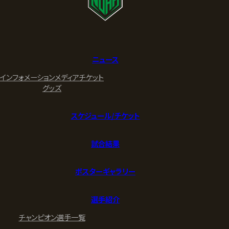
ニュース
インフォメーション
メディア
チケット
グッズ
スケジュール/チケット
試合結果
ポスターギャラリー
選手紹介
チャンピオン
選手一覧