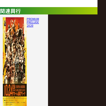
関連興行
PREMIUM
PRELUDE
2020