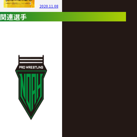
2020.11.08
関連選手