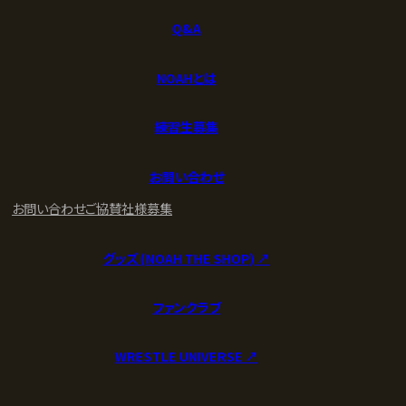
Q&A
NOAHとは
練習生募集
お問い合わせ
お問い合わせ
ご協賛社様募集
グッズ (NOAH THE SHOP) ↗︎
ファンクラブ
WRESTLE UNIVERSE ↗︎