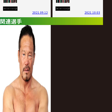
2021.09.12
2021.10.03
関連選手