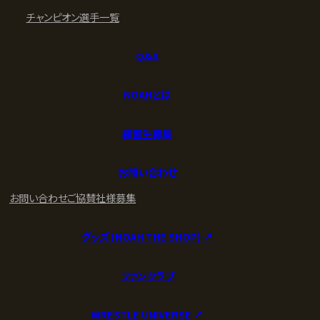
チャンピオン
選手一覧
Q&A
NOAHとは
練習生募集
お問い合わせ
お問い合わせ
ご協賛社様募集
グッズ (NOAH THE SHOP) ↗︎
ファンクラブ
WRESTLE UNIVERSE ↗︎