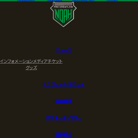
ニュース
インフォメーション
メディア
チケット
グッズ
スケジュール/チケット
試合結果
ポスターギャラリー
選手紹介