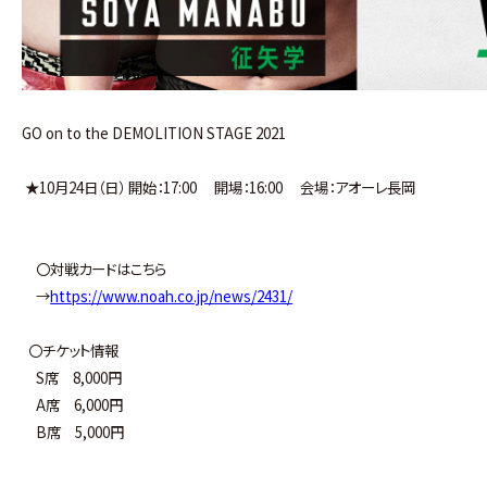
GO on to the DEMOLITION STAGE 2021
★10月24日（日） 開始：17:00 開場：16:00 会場：アオーレ長岡
〇対戦カードはこちら
→
https://www.noah.co.jp/news/2431/
〇チケット情報
S席 8,000円
A席 6,000円
B席 5,000円