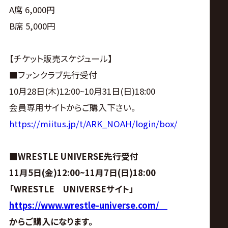
A席 6,000円
B席 5,000円
【チケット販売スケジュール】
■ファンクラブ先行受付
10月28日(木)12:00~10月31日(日)18:00
会員専用サイトからご購入下さい。
https://miitus.jp/t/ARK_NOAH/login/box/
■WRESTLE UNIVERSE先行受付
11月5日(金)12:00~11月7日(日)18:00
「
WRESTLE
UNIVERSE
サイト」
https://www.wrestle-universe.com/
からご購入になります。