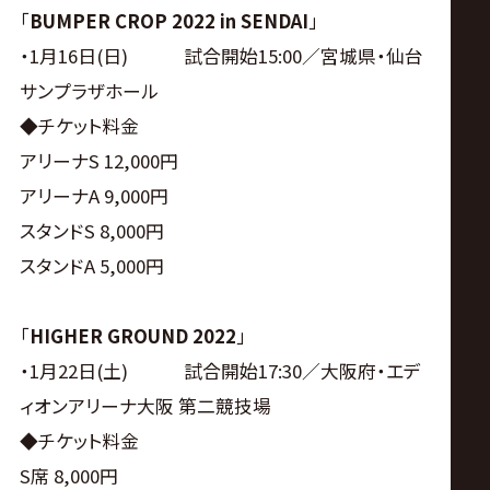
「
BUMPER CROP 2022 in SENDAI
」
・1月16日(日) 試合開始15:00／宮城県・仙台
サンプラザホール
◆チケット料金
アリーナS 12,000円
アリーナA 9,000円
スタンドS 8,000円
スタンドA 5,000円
「
HIGHER GROUND 2022
」
・1月22日(土) 試合開始17:30／大阪府・エデ
ィオンアリーナ大阪 第二競技場
◆チケット料金
S席 8,000円