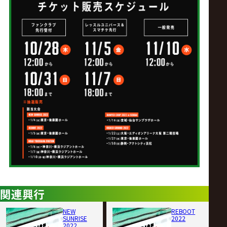
関連興行
NEW
REBOOT
SUNRISE
2022
2022