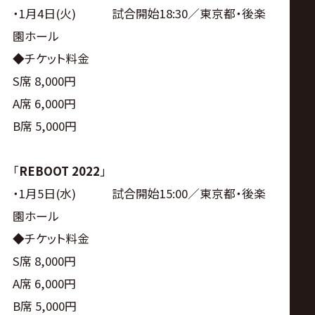
・1月4日(火) 試合開始18:30／東京都・後楽
園ホール
◆チケット料金
S席 8,000円
A席 6,000円
B席 5,000円
「
REBOOT 2022
」
・1月5日(水) 試合開始15:00／東京都・後楽
園ホール
◆チケット料金
S席 8,000円
A席 6,000円
B席 5,000円