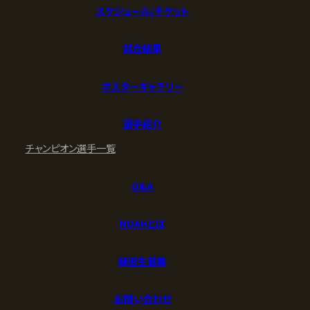
スケジュール/チケット
試合結果
ポスターギャラリー
選手紹介
チャンピオン
選手一覧
Q&A
NOAHとは
練習生募集
お問い合わせ