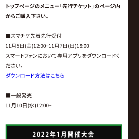
トップページのメニュー「先行チケット」のページ内
からご購入下さい。
■スマチケ先着先行受付
11月5日(金)12:00~11月7日(日)18:00
スマートフォンにおいて専用アプリをダウンロードく
ださい。
ダウンロード方法はこちら
■一般発売
11月10日(水)12:00~