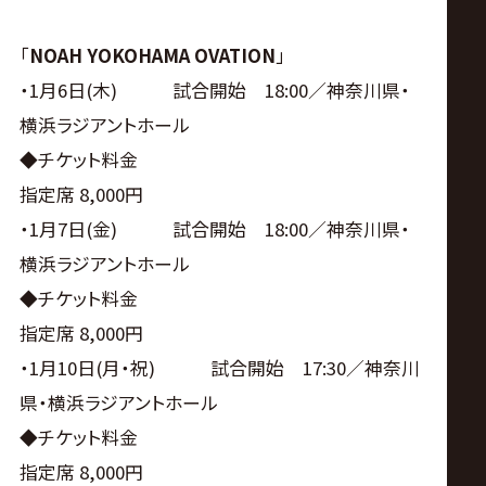
「
NOAH YOKOHAMA OVATION
」
・1月6日(木) 試合開始 18:00／神奈川県・
横浜ラジアントホール
◆チケット料金
指定席 8,000円
・1月7日(金) 試合開始 18:00／神奈川県・
横浜ラジアントホール
◆チケット料金
指定席 8,000円
・1月10日(月・祝) 試合開始 17:30／神奈川
県・横浜ラジアントホール
◆チケット料金
指定席 8,000円