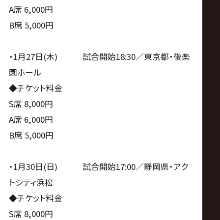
A席 6,000円
B席 5,000円
・1月27日(木) 試合開始18:30／東京都・後楽
園ホール
◆チケット料金
S席 8,000円
A席 6,000円
B席 5,000円
・1月30日(日) 試合開始17:00／静岡県・アク
トシティ浜松
◆チケット料金
S席 8,000円