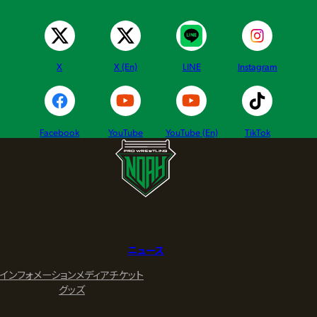
X
X (En)
LINE
Instagram
Facebook
YouTube
YouTube (En)
TikTok
ニュース
インフォメーション
メディア
チケット
グッズ