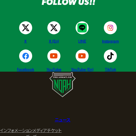
FOLLOW US!!
X
X (En)
LINE
Instagram
Facebook
YouTube
YouTube (En)
TikTok
ニュース
インフォメーション
メディア
チケット