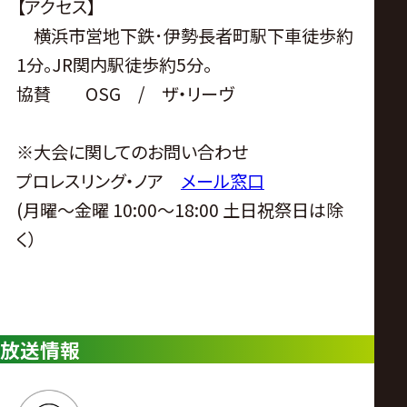
【アクセス】
横浜市営地下鉄･伊勢長者町駅下車徒歩約
1分。JR関内駅徒歩約5分。
協賛 OSG / ザ・リーヴ
※大会に関してのお問い合わせ
プロレスリング・ノア
メール窓口
(月曜〜金曜 10:00〜18:00 土日祝祭日は除
く）
放送情報