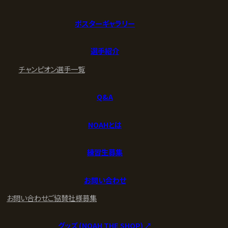
ポスターギャラリー
選手紹介
チャンピオン
選手一覧
Q&A
NOAHとは
練習生募集
お問い合わせ
お問い合わせ
ご協賛社様募集
グッズ (NOAH THE SHOP) ↗︎