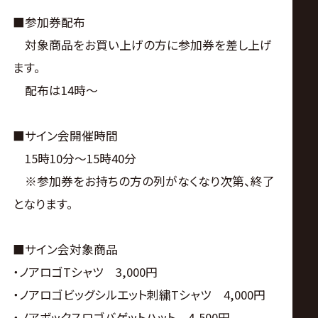
サ
■参加券配布
イ
対象商品をお買い上げの方に参加券を差し上げ
ます。
ト
配布は14時～
■サイン会開催時間
15時10分～15時40分
※参加券をお持ちの方の列がなくなり次第、終了
となります。
■サイン会対象商品
・ノアロゴTシャツ 3,000円
・ノアロゴビッグシルエット刺繍Tシャツ 4,000円
・ノアボックスロゴバゲットハット 4,500円