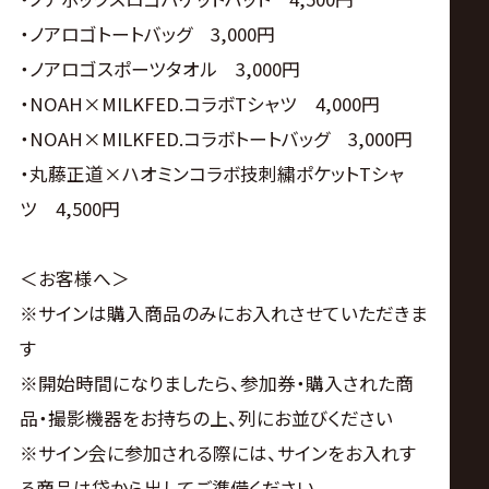
・ノアロゴトートバッグ 3,000円
・ノアロゴスポーツタオル 3,000円
・NOAH×MILKFED.コラボTシャツ 4,000円
・NOAH×MILKFED.コラボトートバッグ 3,000円
・丸藤正道×ハオミンコラボ技刺繍ポケットTシャ
ツ 4,500円
＜お客様へ＞
※サインは購入商品のみにお入れさせていただきま
す
※開始時間になりましたら、参加券・購入された商
品・撮影機器をお持ちの上、列にお並びください
※サイン会に参加される際には、サインをお入れす
る商品は袋から出してご準備ください