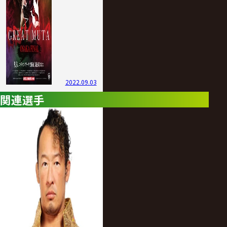
2022.09.03
関連選手