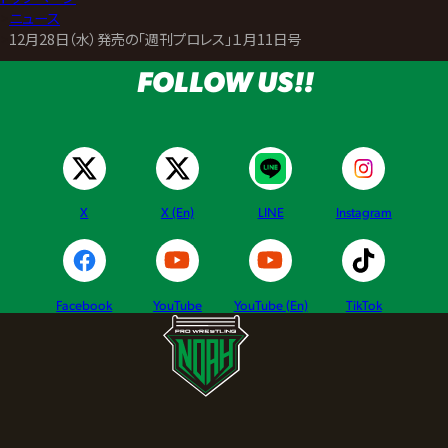
>
ニュース
>
12月28日（水）発売の「週刊プロレス」１月11日号
FOLLOW US!!
X
X (En)
LINE
Instagram
Facebook
YouTube
YouTube (En)
TikTok