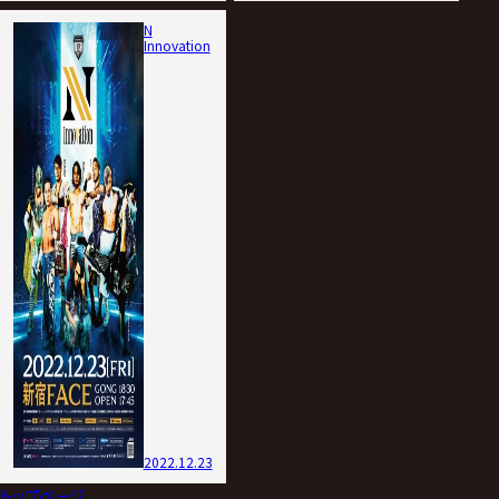
N
Innovation
2022.12.23
トップページ