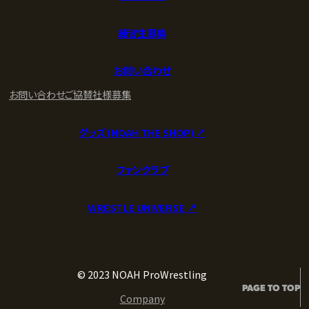
練習生募集
お問い合わせ
お問い合わせ
ご協賛社様募集
グッズ (NOAH THE SHOP) ↗︎
ファンクラブ
WRESTLE UNIVERSE ↗︎
© 2023 NOAH ProWrestling
PAGE TO TOP
Company