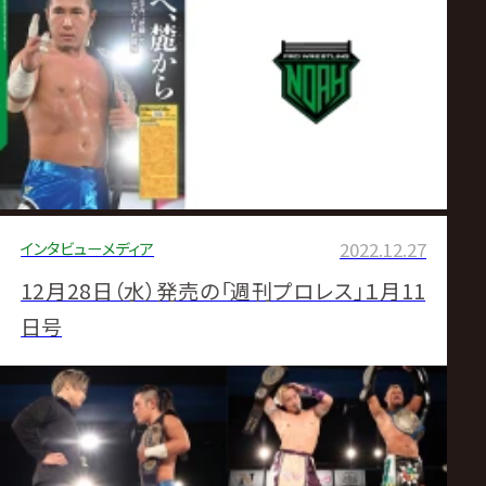
インタビュー
メディア
2022.12.27
12月28日（水）発売の「週刊プロレス」１月11
日号