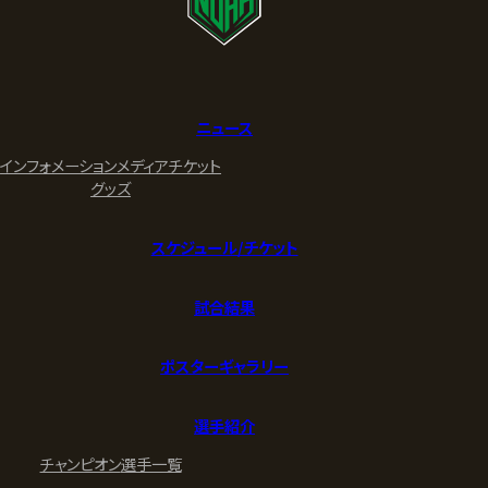
ニュース
インフォメーション
メディア
チケット
グッズ
スケジュール/チケット
試合結果
ポスターギャラリー
選手紹介
チャンピオン
選手一覧