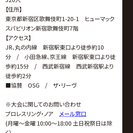
【住所】
東京都新宿区歌舞伎町1-20-1 ヒューマック
スパビリオン新宿歌舞伎町7階
【アクセス】
JR、丸の内線 新宿駅東口より徒歩約10
分 / 小田急線、京王線 新宿駅東口より徒
歩約15分 / 西武新宿線 西武新宿駅より
徒歩約2分
■協賛 OSG / ザ・リーヴ
※大会に関してのお問い合わせ
プロレスリング・ノア
メール窓口
(月曜〜金曜 10:00〜18:00 土日祝祭日は除
く）