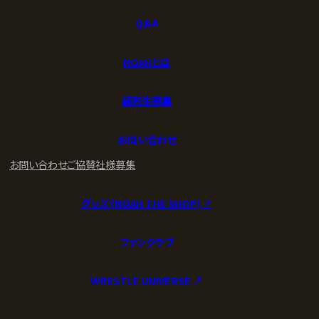
Q&A
NOAHとは
練習生募集
お問い合わせ
お問い合わせ
ご協賛社様募集
グッズ (NOAH THE SHOP) ↗︎
ファンクラブ
WRESTLE UNIVERSE ↗︎