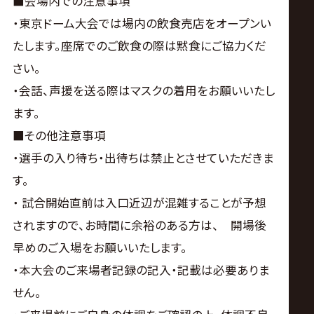
■会場内での注意事項
・東京ドーム大会では場内の飲食売店をオープンい
たします。座席でのご飲食の際は黙食にご協力くだ
さい。
・会話、声援を送る際はマスクの着用をお願いいたし
ます。
■その他注意事項
・選手の入り待ち・出待ちは禁止とさせていただきま
す。
・ 試合開始直前は入口近辺が混雑することが予想
されますので、お時間に余裕のある方は、 開場後
早めのご入場をお願いいたします。
・本大会のご来場者記録の記入・記載は必要ありま
せん。