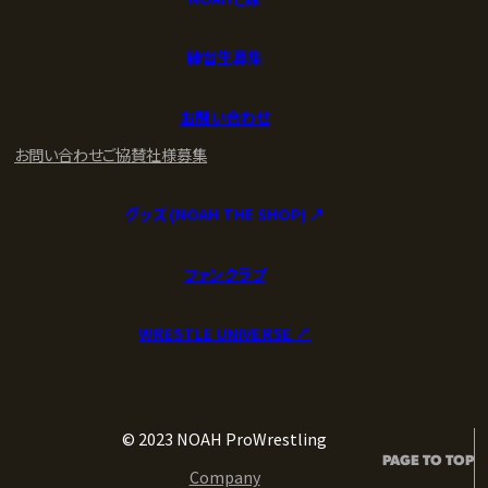
練習生募集
お問い合わせ
お問い合わせ
ご協賛社様募集
グッズ (NOAH THE SHOP) ↗︎
ファンクラブ
WRESTLE UNIVERSE ↗︎
© 2023 NOAH ProWrestling
PAGE TO TOP
Company