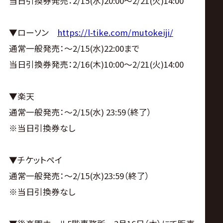
当日引換券発売：2/15(水)20:00〜2/21(火)14:00
▼ローソン
https://l-tike.com/mutokeiji/
通常一般発売：〜2/15(水)22:00まで
当日引換券発売：2/16(木)10:00〜2/21(火)14:00
▼楽天
通常一般発売：〜2/15(水) 23:59（終了）
※当日引換券なし
▼チケットペイ
通常一般発売：〜2/15(水)23:59（終了）
※当日引換券なし