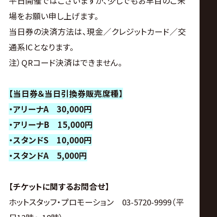
平日開催ではございますが、少しでもお早目のご来
場をお願い申し上げます。
当日券の決済方法は、現金／クレジットカード／交
通系ICとなります。
注）QRコード決済はできません。
【当日券＆当日引換券販売席種】
・アリーナA 30,000円
・アリーナB 15,000円
・スタンドS 10,000円
・スタンドA 5,000円
【チケットに関するお問合せ】
ホットスタッフ・プロモーション 03-5720-9999（平