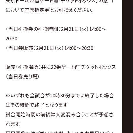
東京ドーム22番ゲート前「チケットボックス」の窓口
において座席指定券とお引換えください。
・当日引換券の引換時間：2月21日（火）14:00〜
20:30
・当日券販売：2月21日（火）14:00〜20:30
販売・引換場所：共に22番ゲート前 チケットボックス
（当日券売り場）
※いずれも全試合が20時30分までに終了した場合
はその時間で終了となります
試合開始時間の前後は大変混み合うことが予想さ
れます。