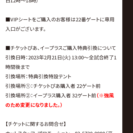
日12時～18時）
■VIPシートをご購入のお客様は22番ゲートに専用
入口がございます。
■チケットぴあ、イープラスご購入特典引換について
引換日時：2023年2月21日(火) 13:00〜全試合終了1
時間後まで
引換場所：特典引換特設テント
引換場所①：チケットぴあ購入者 22ゲート前
引換場所②：イープラス購入者 32ゲート前
（※強風
のため変更になりました。）
【チケットに関するお問合せ】