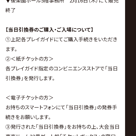
▼後楽園ホール5階事務所 2月16日（木）にて販売
終了
【当日引換券のご購入・ご入場について】
①上記各プレイガイドにてご購入手続きをいただき
ます。
②＜紙チケットの方＞
各プレイガイド指定のコンビニエンスストアで「当日
引換券」を発行します。
＜電子チケットの方＞
お持ちのスマートフォンにて「当日引換券」の発券手
続きをお願いします。
③発行された「当日引換券」をお持ちの上、大会当日