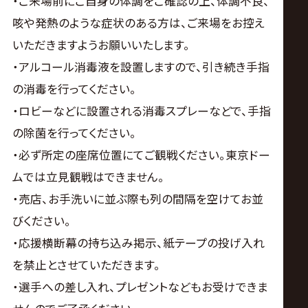
・ご来場前にご自身の体調をご確認の上、体調不良、
咳や発熱のような症状のある方は、ご来場をお控え
いただきますようお願いいたします。
・アルコール消毒液を設置しますので、引き続き手指
の消毒を行ってください。
・ロビーなどに設置される消毒スプレーなどで、手指
の除菌を行ってください。
・必ず所定の座席位置にてご観戦ください。東京ドー
ムでは立見観戦はできません。
・売店、お手洗いに並ぶ際も列の間隔を空けてお並
びください。
・応援横断幕の持ち込み掲示、紙テープの投げ入れ
を禁止とさせていただきます。
・選手への差し入れ、プレゼントなどもお受けできま