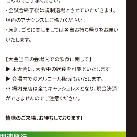
せんのでご了承ください。
・全試合終了後は規制退場とさせていただきます。
場内のアナウンスにご協力ください。
・原則、ゴミに関しましては各自お持ち帰りをお願い
いたします。
【大会当日の会場内での飲食に関して】
▶︎ 本大会は、大会中の飲食を可能といたします。
▶︎ 会場内でのアルコール販売もいたします。
※ 場内売店は全てキャッシュレスとなり、現金決済
ができませんのでご注意ください。
皆様のご来場、お待ちしております！
関連興行