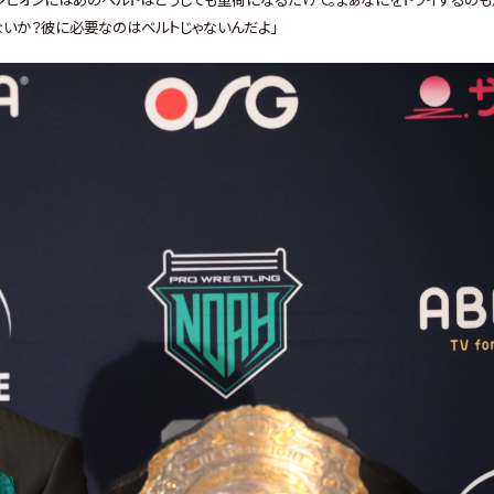
ないか？彼に必要なのはベルトじゃないんだよ」