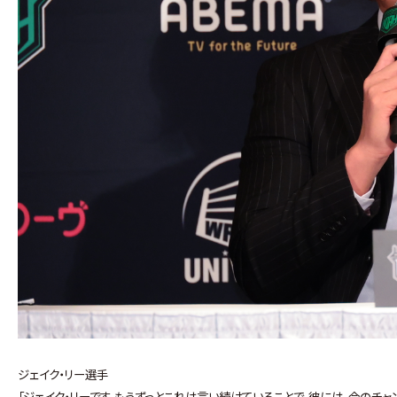
ジェイク・リー選手
「ジェイク・リーです。もうずっとこれは言い続けていることで、彼には、今のチ